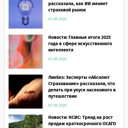
рассказала, как ИИ меняет
страховой рынок
07.08.2026
Новости: Главные итоги 2025
года в сфере искусственного
интеллекта
07.08.2026
Ликбез: Эксперты «Абсолют
Страхование» рассказали, что
делать при укусе насекомого в
путешествии
07.08.2026
Новости: НСИС: Тренд на рост
продаж краткосрочного ОСАГО