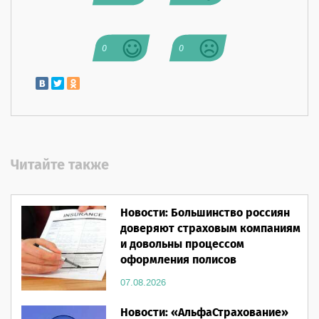
0
0
Читайте также
Новости: Большинство россиян
доверяют страховым компаниям
и довольны процессом
оформления полисов
07.08.2026
Новости: «АльфаСтрахование»