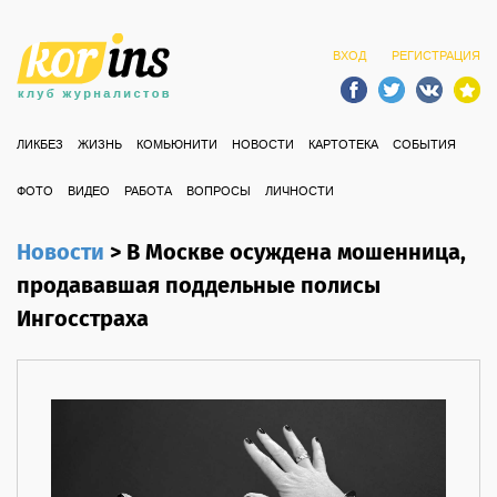
ВХОД
РЕГИСТРАЦИЯ
ЛИКБЕЗ
ЖИЗНЬ
КОМЬЮНИТИ
НОВОСТИ
КАРТОТЕКА
СОБЫТИЯ
ФОТО
ВИДЕО
РАБОТА
ВОПРОСЫ
ЛИЧНОСТИ
Новости
>
В Москве осуждена мошенница,
продававшая поддельные полисы
Ингосстраха