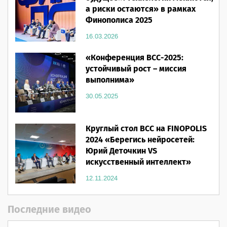
а риски остаются» в рамках
Финополиса 2025
16.03.2026
«Конференция ВСС-2025:
устойчивый рост – миссия
выполнима»
30.05.2025
Круглый стол ВСС на FINOPOLIS
2024 «Берегись нейросетей:
Юрий Деточкин VS
искусственный интеллект»
12.11.2024
Последние видео