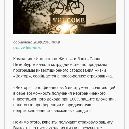
добавлено 20.09.2016 10:49
автор korins.ru
Компания «Ингосстрах-Жизнь» и банк «Санкт-
Петербург» начали сотрудничество по продажам
программы инвестиционного страхования жизни
«Вектор», сообщается в пресс-релизе страховщика.
«Вектор» – это финансовый инструмент, сочетающий
в себе возможность получения неограниченного
инвестиционного дохода при 100% защите вложений,
налоговые преференции и юридическую
неприкосновенность вложенных средств.
Помимо этого, клиенты получают страховую защиту.
Выплаты по риску ухода из жизни в результате