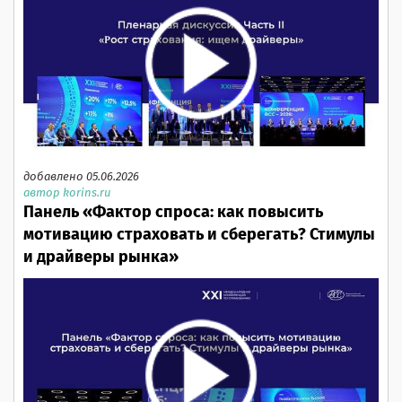
добавлено 05.06.2026
автор korins.ru
Панель «Фактор спроса: как повысить
мотивацию страховать и сберегать? Стимулы
и драйверы рынка»