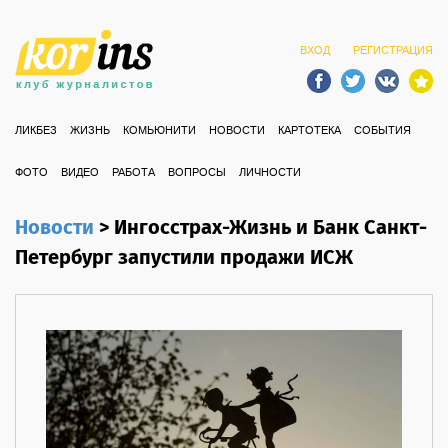
ВХОД
РЕГИСТРАЦИЯ
ЛИКБЕЗ
ЖИЗНЬ
КОМЬЮНИТИ
НОВОСТИ
КАРТОТЕКА
СОБЫТИЯ
ФОТО
ВИДЕО
РАБОТА
ВОПРОСЫ
ЛИЧНОСТИ
Новости
>
Ингосстрах-Жизнь и Банк Санкт-
Петербург запустили продажи ИСЖ