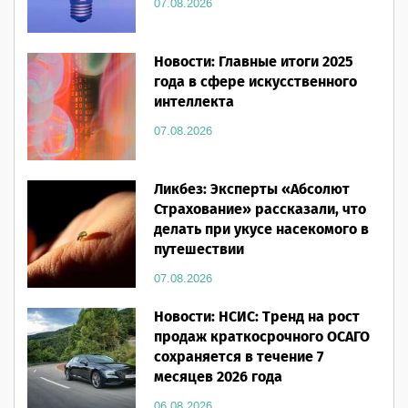
07.08.2026
Новости: Главные итоги 2025
года в сфере искусственного
интеллекта
07.08.2026
Ликбез: Эксперты «Абсолют
Страхование» рассказали, что
делать при укусе насекомого в
путешествии
07.08.2026
Новости: НСИС: Тренд на рост
продаж краткосрочного ОСАГО
сохраняется в течение 7
месяцев 2026 года
06.08.2026