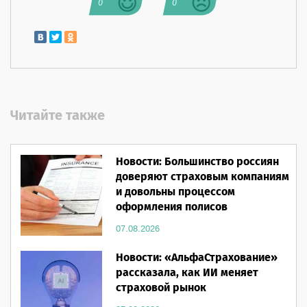
0
0
Читайте также
Новости: Большинство россиян
доверяют страховым компаниям
и довольны процессом
оформления полисов
07.08.2026
Новости: «АльфаСтрахование»
рассказала, как ИИ меняет
страховой рынок