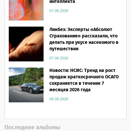
интеллекта
07.08.2026
Ликбез: Эксперты «Абсолют
Страхование» рассказали, что
делать при укусе насекомого в
путешествии
07.08.2026
Новости: НСИС: Тренд на рост
продаж краткосрочного ОСАГО
сохраняется в течение 7
месяцев 2026 года
06.08.2026
Последние альбомы