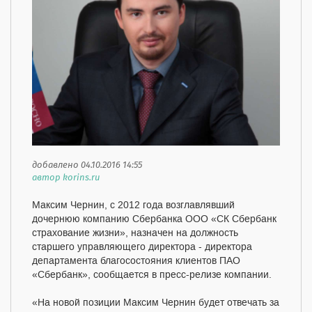
добавлено 04.10.2016 14:55
автор korins.ru
Максим Чернин, с 2012 года возглавлявший
дочернюю компанию Сбербанка ООО «СК Сбербанк
страхование жизни», назначен на должность
старшего управляющего директора - директора
департамента благосостояния клиентов ПАО
«Сбербанк», сообщается в пресс-релизе компании.
«На новой позиции Максим Чернин будет отвечать за