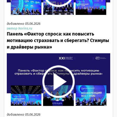
добавлено 05.06.2026
автор korins.ru
Панель «Фактор спроса: как повысить
мотивацию страховать и сберегать? Стимулы
и драйверы рынка»
добавлено 05.06.2026