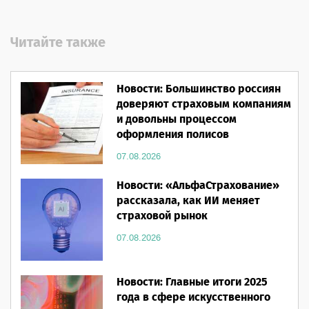
Читайте также
Новости: Большинство россиян
доверяют страховым компаниям
и довольны процессом
оформления полисов
07.08.2026
Новости: «АльфаСтрахование»
рассказала, как ИИ меняет
страховой рынок
07.08.2026
Новости: Главные итоги 2025
года в сфере искусственного