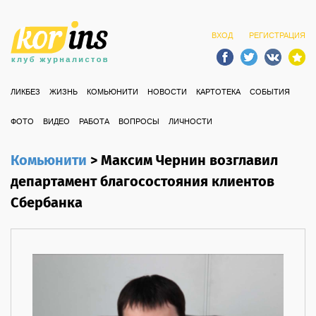
ВХОД
РЕГИСТРАЦИЯ
ЛИКБЕЗ
ЖИЗНЬ
КОМЬЮНИТИ
НОВОСТИ
КАРТОТЕКА
СОБЫТИЯ
ФОТО
ВИДЕО
РАБОТА
ВОПРОСЫ
ЛИЧНОСТИ
Комьюнити
>
Максим Чернин возглавил
департамент благосостояния клиентов
Сбербанка