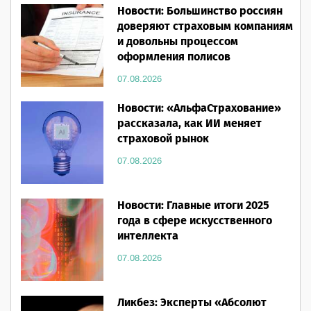
Новости: Большинство россиян
доверяют страховым компаниям
и довольны процессом
оформления полисов
07.08.2026
Новости: «АльфаСтрахование»
рассказала, как ИИ меняет
страховой рынок
07.08.2026
Новости: Главные итоги 2025
года в сфере искусственного
интеллекта
07.08.2026
Ликбез: Эксперты «Абсолют