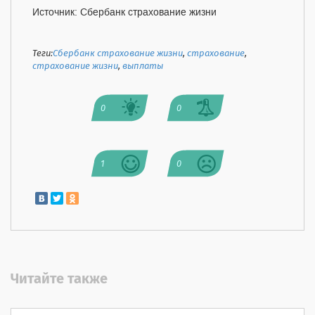
Источник: Сбербанк страхование жизни
Теги:
Сбербанк страхование жизни
,
страхование
,
страхование жизни
,
выплаты
0
0
1
0
Читайте также