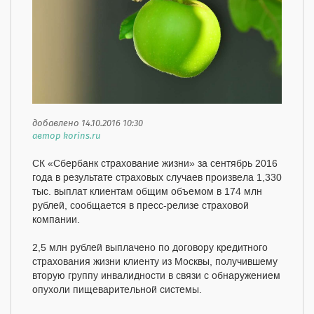
добавлено 14.10.2016 10:30
автор korins.ru
СК «Сбербанк страхование жизни» за сентябрь 2016
года в результате страховых случаев произвела 1,330
тыс. выплат клиентам общим объемом в 174 млн
рублей, сообщается в пресс-релизе страховой
компании.
2,5 млн рублей выплачено по договору кредитного
страхования жизни клиенту из Москвы, получившему
вторую группу инвалидности в связи с обнаружением
опухоли пищеварительной системы.