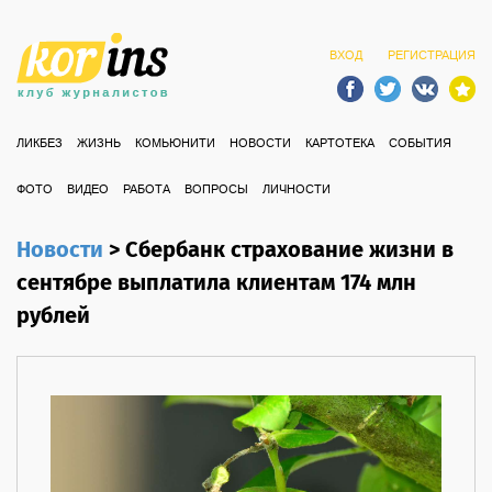
ВХОД
РЕГИСТРАЦИЯ
ЛИКБЕЗ
ЖИЗНЬ
КОМЬЮНИТИ
НОВОСТИ
КАРТОТЕКА
СОБЫТИЯ
ФОТО
ВИДЕО
РАБОТА
ВОПРОСЫ
ЛИЧНОСТИ
Новости
>
Сбербанк страхование жизни в
сентябре выплатила клиентам 174 млн
рублей