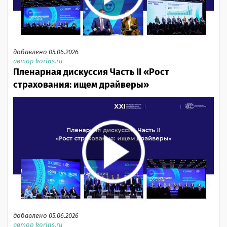
добавлено 05.06.2026
автор korins.ru
Пленарная дискуссия Часть II «Рост
страхования: ищем драйверы»
добавлено 05.06.2026
автор korins.ru