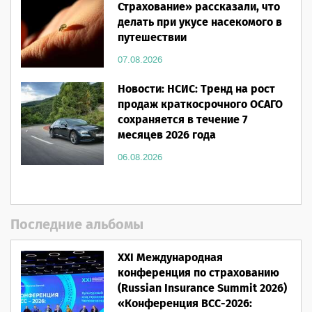
Страхование» рассказали, что
делать при укусе насекомого в
путешествии
07.08.2026
Новости: НСИС: Тренд на рост
продаж краткосрочного ОСАГО
сохраняется в течение 7
месяцев 2026 года
06.08.2026
Последние альбомы
XXI Международная
конференция по страхованию
(Russian Insurance Summit 2026)
«Конференция ВСС-2026: