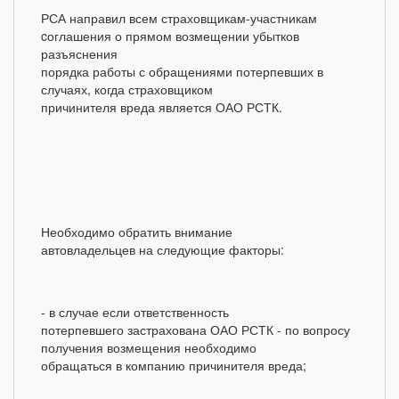
РСА направил всем страховщикам-участникам
cоглашения о прямом возмещении убытков
разъяснения
порядка работы с обращениями потерпевших в
случаях, когда страховщиком
причинителя вреда является ОАО РСТК.
Необходимо обратить внимание
автовладельцев на следующие факторы:
- в случае если ответственность
потерпевшего застрахована ОАО РСТК - по вопросу
получения возмещения необходимо
обращаться в компанию причинителя вреда;