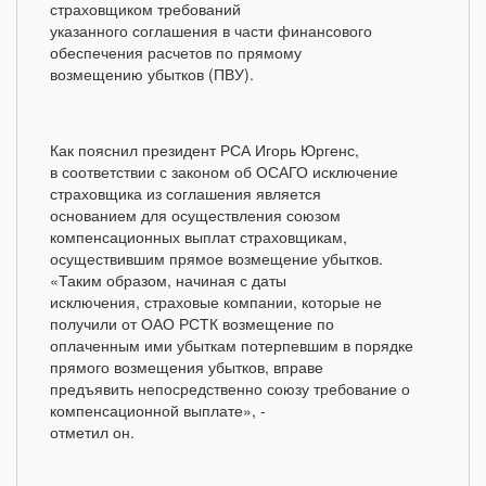
страховщиком требований
указанного соглашения в части финансового
обеспечения расчетов по прямому
возмещению убытков (ПВУ).
Как пояснил президент РСА Игорь Юргенс,
в соответствии с законом об ОСАГО исключение
страховщика из соглашения является
основанием для осуществления союзом
компенсационных выплат страховщикам,
осуществившим прямое возмещение убытков.
«Таким образом, начиная с даты
исключения, страховые компании, которые не
получили от ОАО РСТК возмещение по
оплаченным ими убыткам потерпевшим в порядке
прямого возмещения убытков, вправе
предъявить непосредственно союзу требование о
компенсационной выплате», -
отметил он.