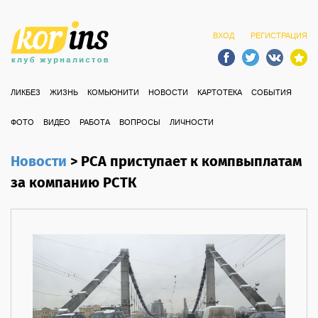
ВХОД
РЕГИСТРАЦИЯ
ЛИКБЕЗ
ЖИЗНЬ
КОМЬЮНИТИ
НОВОСТИ
КАРТОТЕКА
СОБЫТИЯ
ФОТО
ВИДЕО
РАБОТА
ВОПРОСЫ
ЛИЧНОСТИ
Новости
>
РСА приступает к компвыплатам
за компанию РСТК