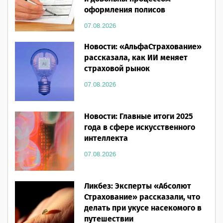
оформления полисов
07.08.2026
Новости: «АльфаСтрахование»
рассказала, как ИИ меняет
страховой рынок
07.08.2026
Новости: Главные итоги 2025
года в сфере искусственного
интеллекта
07.08.2026
Ликбез: Эксперты «Абсолют
Страхование» рассказали, что
делать при укусе насекомого в
путешествии