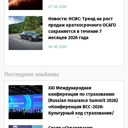
07.08.2026
Новости: НСИС: Тренд на рост
продаж краткосрочного ОСАГО
сохраняется в течение 7
месяцев 2026 года
06.08.2026
Последние альбомы
XXI Международная
конференция по страхованию
(Russian Insurance Summit 2026)
«Конференция ВСС-2026:
Культурный код страхования/
Человеческий фактор»