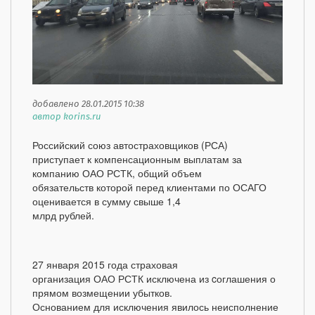
добавлено 28.01.2015 10:38
автор korins.ru
Российский союз автостраховщиков (РСА)
приступает к компенсационным выплатам за
компанию ОАО РСТК, общий объем
обязательств которой перед клиентами по ОСАГО
оценивается в сумму свыше 1,4
млрд рублей.
27 января 2015 года страховая
организация ОАО РСТК исключена из cоглашения о
прямом возмещении убытков.
Основанием для исключения явилось неисполнение