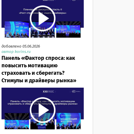
добавлено 05.06.2026
автор korins.ru
Панель «Фактор спроса: как
повысить мотивацию
страховать и сберегать?
Стимулы и драйверы рынка»