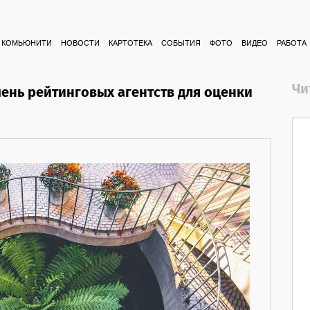
КОМЬЮНИТИ
НОВОСТИ
КАРТОТЕКА
СОБЫТИЯ
ФОТО
ВИДЕО
РАБОТА
Чи
ень рейтинговых агентств для оценки