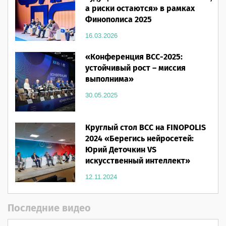
а риски остаются» в рамках
Финополиса 2025
16.03.2026
«Конференция ВСС-2025:
устойчивый рост – миссия
выполнима»
30.05.2025
Круглый стол ВСС на FINOPOLIS
2024 «Берегись нейросетей:
Юрий Деточкин VS
искусственный интеллект»
12.11.2024
Последние видео