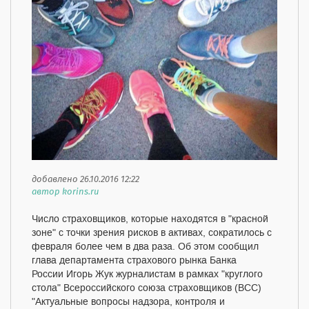
добавлено 26.10.2016 12:22
автор korins.ru
Число страховщиков, которые находятся в "красной
зоне" с точки зрения рисков в активах, сократилось с
февраля более чем в два раза. Об этом сообщил
глава департамента страхового рынка Банка
России Игорь Жук журналистам в рамках "круглого
стола" Всероссийского союза страховщиков (ВСС)
"Актуальные вопросы надзора, контроля и