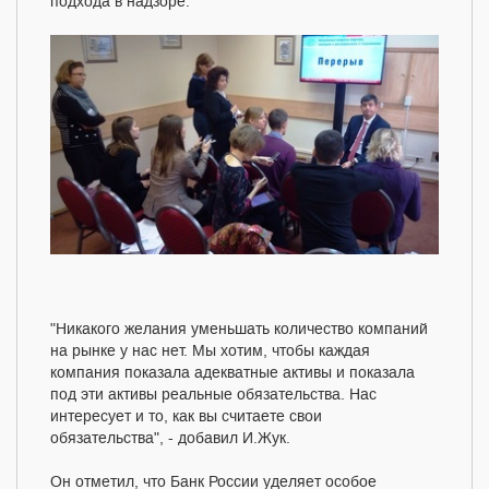
подхода в надзоре.
"Никакого желания уменьшать количество компаний
на рынке у нас нет. Мы хотим, чтобы каждая
компания показала адекватные активы и показала
под эти активы реальные обязательства. Нас
интересует и то, как вы считаете свои
обязательства", - добавил И.Жук.
Он отметил, что Банк России уделяет особое