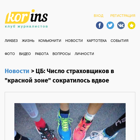
ВХОД
РЕГИСТРАЦИЯ
ЛИКБЕЗ
ЖИЗНЬ
КОМЬЮНИТИ
НОВОСТИ
КАРТОТЕКА
СОБЫТИЯ
ФОТО
ВИДЕО
РАБОТА
ВОПРОСЫ
ЛИЧНОСТИ
Новости
>
ЦБ: Число страховщиков в
"красной зоне" сократилось вдвое