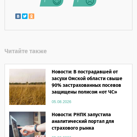
1
1
Читайте также
Новости: В пострадавшей от
засухи Омской области свыше
90% застрахованных посевов
защищены полисом «от ЧС»
05.08.2026
Новости: РНПК запустила
аналитический портал для
страхового рынка