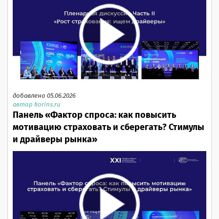
добавлено 05.06.2026
автор korins.ru
Панель «Фактор спроса: как повысить
мотивацию страховать и сберегать? Стимулы
и драйверы рынка»