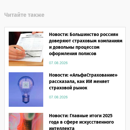
Читайте также
Новости: Большинство россиян
доверяют страховым компаниям
и довольны процессом
оформления полисов
07.08.2026
Новости: «АльфаСтрахование»
рассказала, как ИИ меняет
страховой рынок
07.08.2026
Новости: Главные итоги 2025
года в сфере искусственного
интеллекта