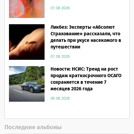
07.08.2026
Ликбез: Эксперты «Абсолют
Страхование» рассказали, что
делать при укусе насекомого в
путешествии
07.08.2026
Новости: НСИС: Тренд на рост
продаж краткосрочного ОСАГО
сохраняется в течение 7
месяцев 2026 года
06.08.2026
Последние альбомы