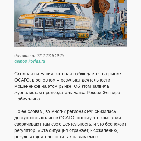
добавлено 02.12.2016 19:25
автор korins.ru
Сложная ситуация, которая наблюдается на рынке
ОСАГО, в основном – результат деятельности
мошенников на этом рынке. Об этом заявила
журналистам председатель Банка России Эльвира
Набиуллина.
По ее словам, во многих регионах РФ снизилась
доступность полисов ОСАГО, потому что компании
сворачивают там свою деятельность, и это беспокоит
регулятор. «Эта ситуация отражает, к сожалению,
результат деятельности так называемых