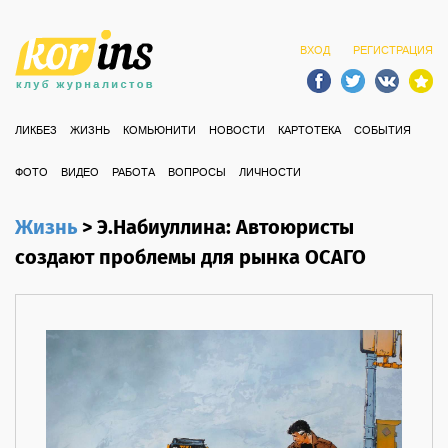
ВХОД
РЕГИСТРАЦИЯ
ЛИКБЕЗ
ЖИЗНЬ
КОМЬЮНИТИ
НОВОСТИ
КАРТОТЕКА
СОБЫТИЯ
ФОТО
ВИДЕО
РАБОТА
ВОПРОСЫ
ЛИЧНОСТИ
Жизнь
>
Э.Набиуллина: Автоюристы
создают проблемы для рынка ОСАГО