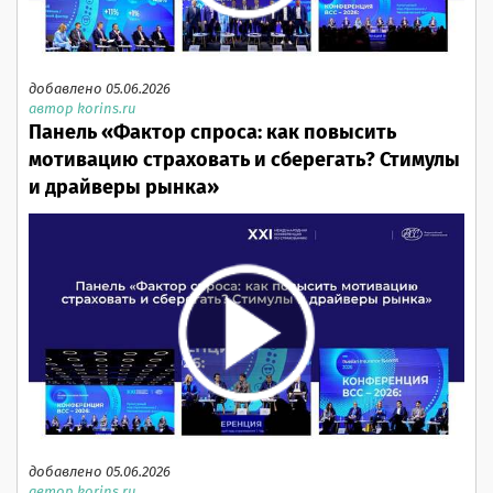
добавлено 05.06.2026
автор korins.ru
Панель «Фактор спроса: как повысить
мотивацию страховать и сберегать? Стимулы
и драйверы рынка»
добавлено 05.06.2026
автор korins.ru