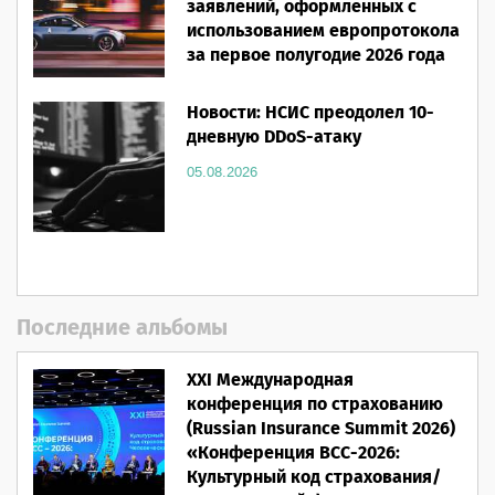
заявлений, оформленных с
использованием европротокола
за первое полугодие 2026 года
05.08.2026
Новости: НСИС преодолел 10-
дневную DDoS-атаку
05.08.2026
Последние альбомы
XXI Международная
конференция по страхованию
(Russian Insurance Summit 2026)
«Конференция ВСС-2026:
Культурный код страхования/