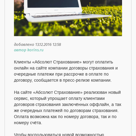
добавлено 13.12.2016 12:58
автор korins.ru
Клиенты «Абсолют Страхование» могут оплатить
онлайн на сайте компании договоры страхования и
очередные платежи при рассрочке в оплате по
договору, сообщается в пресс-релизе компании.
На сайте «Абсолют Страхование» реализован новый
сервис, который упрощает оплату клиентами
договоров страхования заключённых оффлайн, а так
же очередных платежей по договорам страхования.
Оплата возможна как по номеру договора, так и по
номеру счёта.
Чтобы воспользоваться новой возможностью,