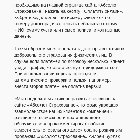
необходимо на главной странице сайта «Абсолют
Страхование» нажать на кнопку «Оплатить онлайн»,
выбрать вид оплаты – по номеру счета или по
номеру договора, и заполнить небольшую форму:
ФИО, сумму счета или номер полиса, и контактные
данные.
Таким образом можно оплатить договоры всех видов
добровольного страхования физических лиц. В
случае если платежей по договору несколько, клиент
увидит график, которого следует придерживаться.
При использовании сервиса проводятся
автоматические проверки и нельзя, например,
внести второй платеж, не оплатив первый.
«Мы продолжаем активное развитие сервисов на
сайте «Абсолют Страхование», которые упрощают
взаимодействие наших клиентов с компанией и
расширяют возможности дистанционного
обслуживания» прокомментировал событие
заместитель генерального директора по розничным
продажам «Абсолют Страхование» Андрей Бурлак.