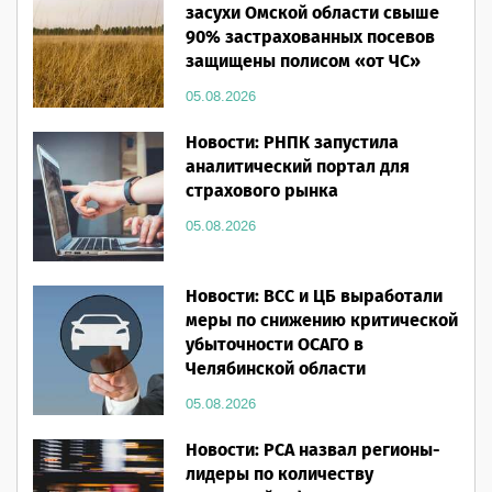
засухи Омской области свыше
90% застрахованных посевов
защищены полисом «от ЧС»
05.08.2026
Новости: РНПК запустила
аналитический портал для
страхового рынка
05.08.2026
Новости: ВСС и ЦБ выработали
меры по снижению критической
убыточности ОСАГО в
Челябинской области
05.08.2026
Новости: РСА назвал регионы-
лидеры по количеству