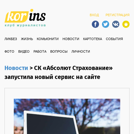
ВХОД
РЕГИСТРАЦИЯ
ЛИКБЕЗ
ЖИЗНЬ
КОМЬЮНИТИ
НОВОСТИ
КАРТОТЕКА
СОБЫТИЯ
ФОТО
ВИДЕО
РАБОТА
ВОПРОСЫ
ЛИЧНОСТИ
Новости
>
СК «Абсолют Страхование»
запустила новый сервис на сайте