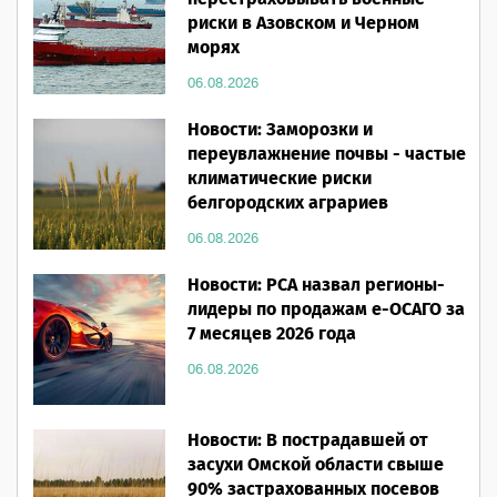
риски в Азовском и Черном
морях
06.08.2026
Новости: Заморозки и
переувлажнение почвы - частые
климатические риски
белгородских аграриев
06.08.2026
Новости: РСА назвал регионы-
лидеры по продажам е-ОСАГО за
7 месяцев 2026 года
06.08.2026
Новости: В пострадавшей от
засухи Омской области свыше
90% застрахованных посевов