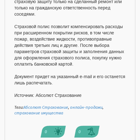
страховую защиту только на сделанный ремонт или
только на гражданскую ответственность перед
соседями.
Страховой полис позволит компенсировать расходы
при расширенном покрытии рисков, в том числе
пожар, воздействие жидкости, противоправные
действия третьих лиц и другие. После выбора
параметров страховой защиты и заполнения данных
для оформления страхового полиса, покупку нужно
оплатить банковской картой.
Документ придет на указанный e-mail и его останется
лишь распечатать.
Источник: Абсолют Страхование
Теги:
Абсолют Страхование
,
онлайн-продажи
,
страхование имущества
0
0