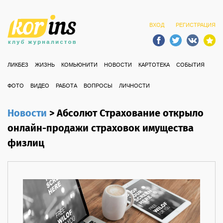
ВХОД
РЕГИСТРАЦИЯ
ЛИКБЕЗ
ЖИЗНЬ
КОМЬЮНИТИ
НОВОСТИ
КАРТОТЕКА
СОБЫТИЯ
ФОТО
ВИДЕО
РАБОТА
ВОПРОСЫ
ЛИЧНОСТИ
Новости
>
Абсолют Страхование открыло
онлайн-продажи страховок имущества
физлиц