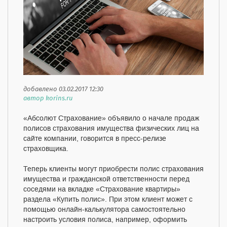
добавлено 03.02.2017 12:30
автор korins.ru
«Абсолют Страхование» объявило о начале продаж
полисов страхования имущества физических лиц на
сайте компании, говорится в пресс-релизе
страховщика.
Теперь клиенты могут приобрести полис страхования
имущества и гражданской ответственности перед
соседями на вкладке «Страхование квартиры»
раздела «Купить полис». При этом клиент может с
помощью онлайн-калькулятора самостоятельно
настроить условия полиса, например, оформить