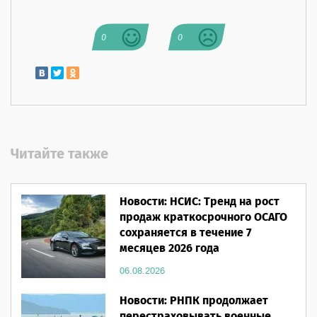
0
0
Читайте также
Новости: НСИС: Тренд на рост
продаж краткосрочного ОСАГО
сохраняется в течение 7
месяцев 2026 года
06.08.2026
Новости: РНПК продолжает
перестраховывать военные