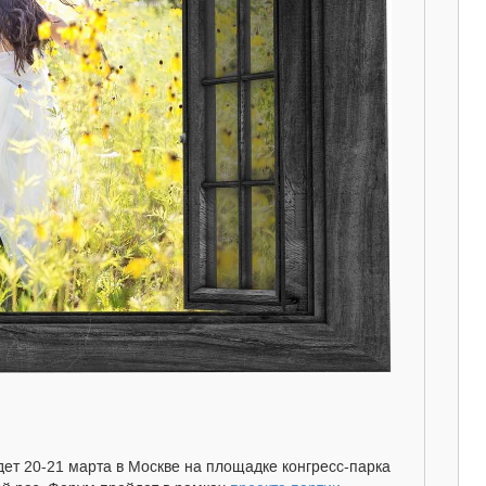
ет 20-21 марта в Москве на площадке конгресс-парка