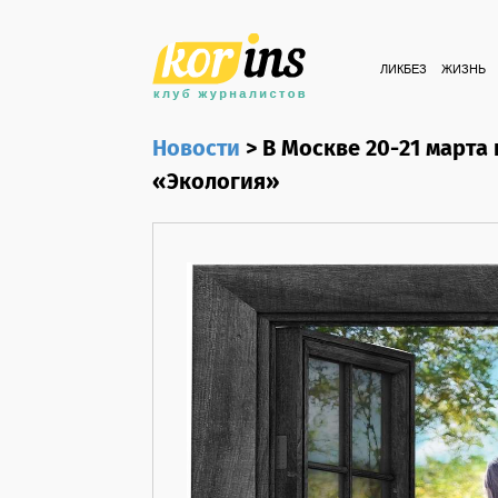
ЛИКБЕЗ
ЖИЗНЬ
Новости
>
В Москве 20-21 марта
«Экология»