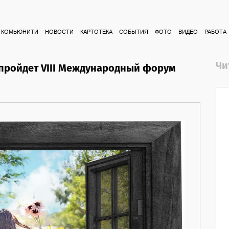
КОМЬЮНИТИ
НОВОСТИ
КАРТОТЕКА
СОБЫТИЯ
ФОТО
ВИДЕО
РАБОТА
Чи
 пройдет VIII Международный форум