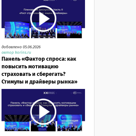
добавлено 05.06.2026
автор korins.ru
Панель «Фактор спроса: как
повысить мотивацию
страховать и сберегать?
Стимулы и драйверы рынка»