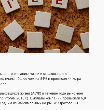
 по страхованию жизни и страхованию от
увеличился более чем на 84% и превысил 44 млрд
ании.
раховщиков жизни (АСЖ) в течение года рыночная
по итогам 2015 г.). Выплаты компании превысили 5,9
я одним из максимальных на рынке страхования