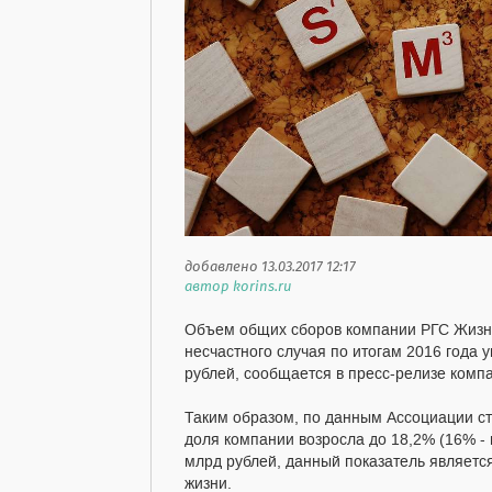
добавлено 13.03.2017 12:17
автор korins.ru
Объем общих сборов компании РГС Жизнь
несчастного случая по итогам 2016 года 
рублей, сообщается в пресс-релизе комп
Таким образом, по данным Ассоциации ст
доля компании возросла до 18,2% (16% - 
млрд рублей, данный показатель являетс
жизни.