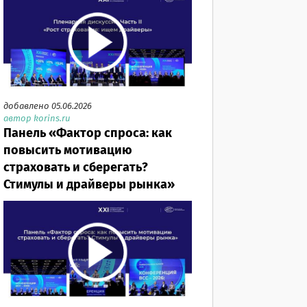
добавлено 05.06.2026
автор korins.ru
Панель «Фактор спроса: как
повысить мотивацию
страховать и сберегать?
Стимулы и драйверы рынка»