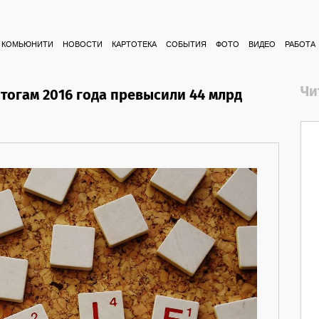
КОМЬЮНИТИ
НОВОСТИ
КАРТОТЕКА
СОБЫТИЯ
ФОТО
ВИДЕО
РАБОТА
Чи
тогам 2016 года превысили 44 млрд