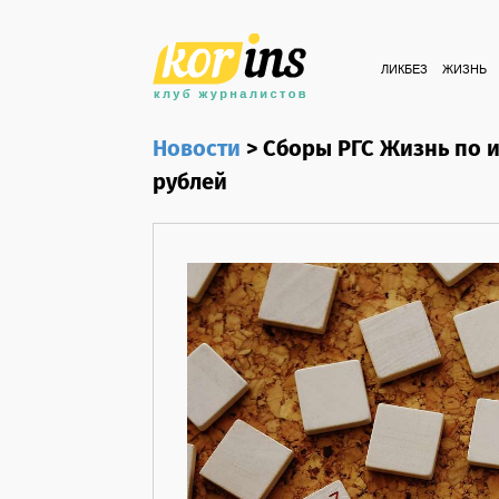
ЛИКБЕЗ
ЖИЗНЬ
Новости
>
Сборы РГС Жизнь по и
рублей