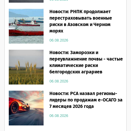
Новости: РНПК продолжает
перестраховывать военные
риски в Азовском и Черном
морях
06.08.2026
Новости: Заморозки и
переувлажнение почвы - частые
климатические риски
белгородских аграриев
06.08.2026
Новости: РСА назвал регионы-
лидеры по продажам е-ОСАГО за
7 месяцев 2026 года
06.08.2026