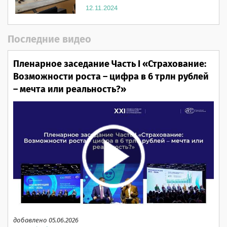
12.11.2024
Последние видео
Пленарное заседание Часть I «Страхование:
Возможности роста – цифра в 6 трлн рублей
– мечта или реальность?»
добавлено 05.06.2026