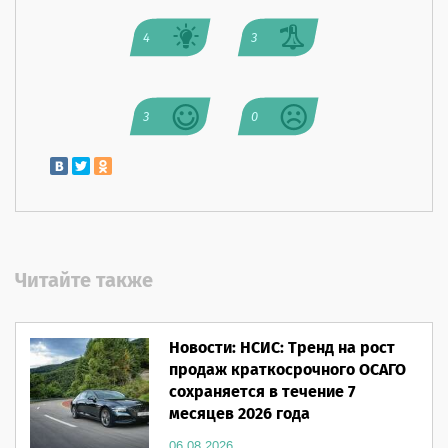
4
3
3
0
Читайте также
Новости: НСИС: Тренд на рост
продаж краткосрочного ОСАГО
сохраняется в течение 7
месяцев 2026 года
06.08.2026