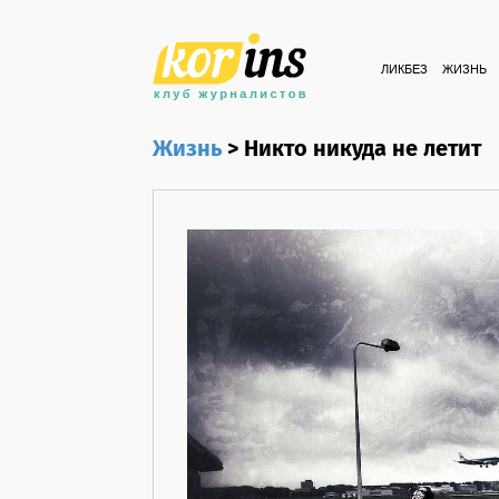
ЛИКБЕЗ
ЖИЗНЬ
Жизнь
>
Никто никуда не летит