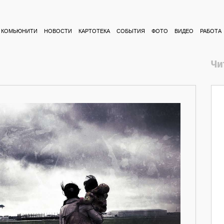
КОМЬЮНИТИ
НОВОСТИ
КАРТОТЕКА
СОБЫТИЯ
ФОТО
ВИДЕО
РАБОТА
Чи