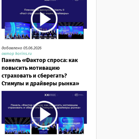
добавлено 05.06.2026
автор korins.ru
Панель «Фактор спроса: как
повысить мотивацию
страховать и сберегать?
Стимулы и драйверы рынка»