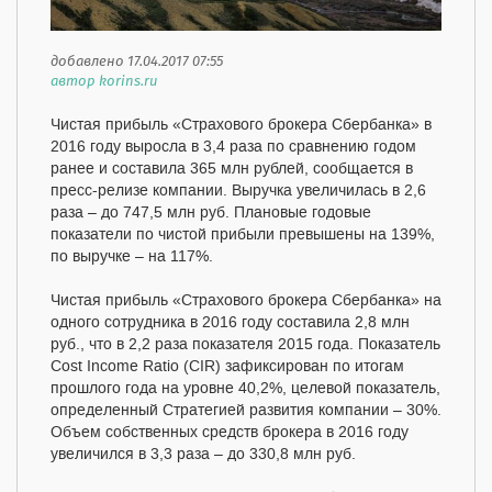
добавлено 17.04.2017 07:55
автор korins.ru
Чистая прибыль «Страхового брокера Сбербанка» в
2016 году выросла в 3,4 раза по сравнению годом
ранее и составила 365 млн рублей, сообщается в
пресс-релизе компании. Выручка увеличилась в 2,6
раза – до 747,5 млн руб. Плановые годовые
показатели по чистой прибыли превышены на 139%,
по выручке – на 117%.
Чистая прибыль «Страхового брокера Сбербанка» на
одного сотрудника в 2016 году составила 2,8 млн
руб., что в 2,2 раза показателя 2015 года. Показатель
Cost Income Ratio (СIR) зафиксирован по итогам
прошлого года на уровне 40,2%, целевой показатель,
определенный Стратегией развития компании – 30%.
Объем собственных средств брокера в 2016 году
увеличился в 3,3 раза – до 330,8 млн руб.