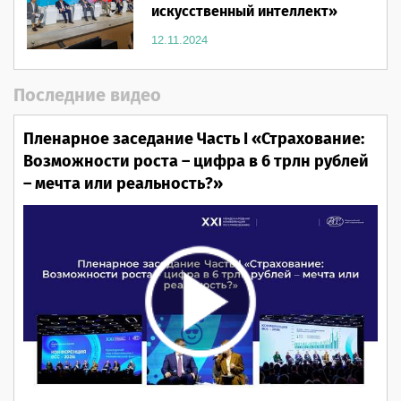
искусственный интеллект»
12.11.2024
Последние видео
Пленарное заседание Часть I «Страхование:
Возможности роста – цифра в 6 трлн рублей
– мечта или реальность?»