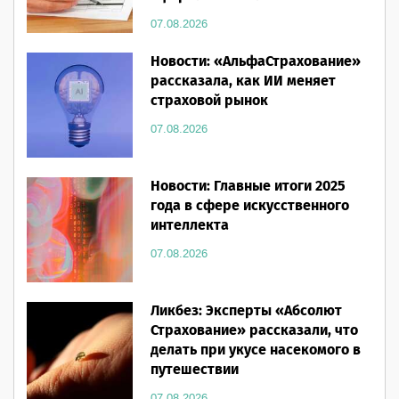
07.08.2026
Новости: «АльфаСтрахование»
рассказала, как ИИ меняет
страховой рынок
07.08.2026
Новости: Главные итоги 2025
года в сфере искусственного
интеллекта
07.08.2026
Ликбез: Эксперты «Абсолют
Страхование» рассказали, что
делать при укусе насекомого в
путешествии
07.08.2026