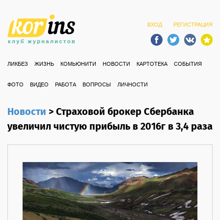
ВХОД
РЕГИСТРАЦИЯ
ЛИКБЕЗ
ЖИЗНЬ
КОМЬЮНИТИ
НОВОСТИ
КАРТОТЕКА
СОБЫТИЯ
ФОТО
ВИДЕО
РАБОТА
ВОПРОСЫ
ЛИЧНОСТИ
Новости
>
Страховой брокер Сбербанка
увеличил чистую прибыль в 2016г в 3,4 раза