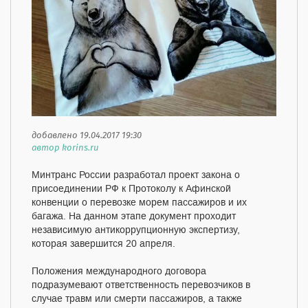
добавлено 19.04.2017 19:30
автор korins.ru
Минтранс России разработал проект закона о
присоединении РФ к Протоколу к Афинской
конвенции о перевозке морем пассажиров и их
багажа. На данном этапе документ проходит
независимую антикоррупционную экспертизу,
которая завершится 20 апреля.
Положения международного договора
подразумевают ответственность перевозчиков в
случае травм или смерти пассажиров, а также