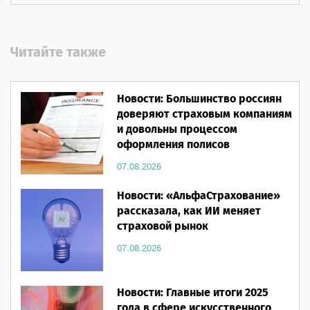
Читайте также
Новости: Большинство россиян
доверяют страховым компаниям
и довольны процессом
оформления полисов
07.08.2026
Новости: «АльфаСтрахование»
рассказала, как ИИ меняет
страховой рынок
07.08.2026
Новости: Главные итоги 2025
года в сфере искусственного