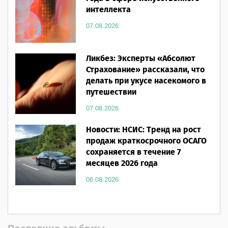
интеллекта
07.08.2026
Ликбез: Эксперты «Абсолют
Страхование» рассказали, что
делать при укусе насекомого в
путешествии
07.08.2026
Новости: НСИС: Тренд на рост
продаж краткосрочного ОСАГО
сохраняется в течение 7
месяцев 2026 года
06.08.2026