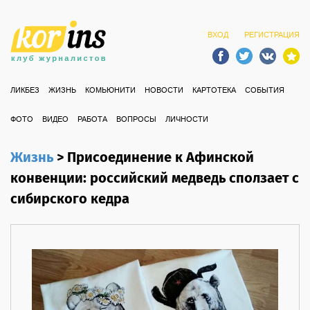
ВХОД
РЕГИСТРАЦИЯ
ЛИКБЕЗ
ЖИЗНЬ
КОМЬЮНИТИ
НОВОСТИ
КАРТОТЕКА
СОБЫТИЯ
ФОТО
ВИДЕО
РАБОТА
ВОПРОСЫ
ЛИЧНОСТИ
Жизнь
>
Присоединение к Афинской
конвенции: российский медведь сползает с
сибирского кедра