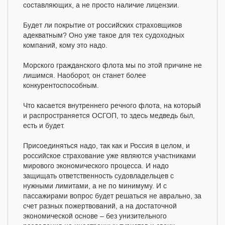
составляющих, а не просто наличие лицензии.
Будет ли покрытие от российских страховщиков
адекватным? Оно уже такое для тех судоходных
компаний, кому это надо.
Морского гражданского флота мы по этой причине не
лишимся. Наоборот, он станет более
конкурентоспособным.
Что касается внутреннего речного флота, на который
и распространяется ОСГОП, то здесь медведь был,
есть и будет.
Присоединяться надо, так как и Россия в целом, и
российское страхование уже являются участниками
мирового экономического процесса. И надо
защищать ответственность судовладельцев с
нужными лимитами, а не по минимуму. И с
пассажирами вопрос будет решаться не аврально, за
счет разных пожертвований, а на достаточной
экономической основе – без унизительного