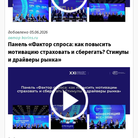
добавлено 05.06.2026
автор korins.ru
Панель «Фактор спроса: как повысить
мотивацию страховать и сберегать? Стимулы
и драйверы рынка»