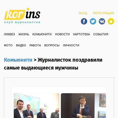
ВХОД
РЕГИСТРАЦИЯ
ЛИКБЕЗ
ЖИЗНЬ
КОМЬЮНИТИ
НОВОСТИ
КАРТОТЕКА
СОБЫТИЯ
ФОТО
ВИДЕО
РАБОТА
ВОПРОСЫ
ЛИЧНОСТИ
Комьюнити
>
Журналисток поздравили
самые выдающиеся мужчины