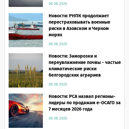
06.08.2026
Новости: РНПК продолжает
перестраховывать военные
риски в Азовском и Черном
морях
06.08.2026
Новости: Заморозки и
переувлажнение почвы - частые
климатические риски
белгородских аграриев
06.08.2026
Новости: РСА назвал регионы-
лидеры по продажам е-ОСАГО за
7 месяцев 2026 года
06.08.2026