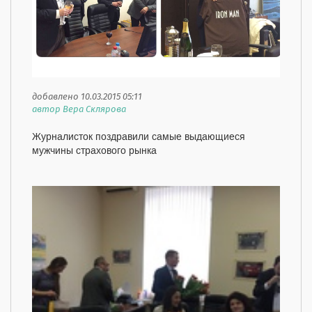
добавлено 10.03.2015 05:11
автор Вера Склярова
Журналисток поздравили самые выдающиеся
мужчины страхового рынка