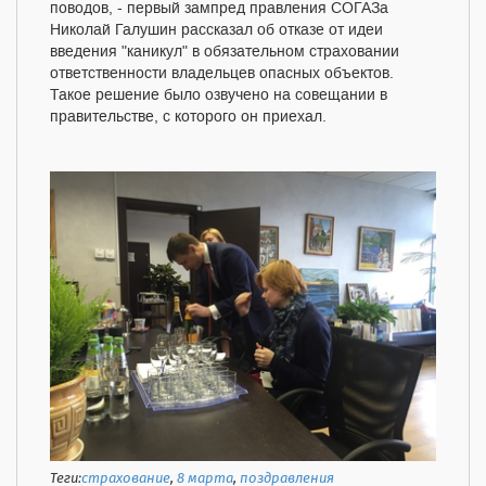
поводов, - первый зампред правления СОГАЗа
Николай Галушин рассказал об отказе от идеи
введения "каникул" в обязательном страховании
ответственности владельцев опасных объектов.
Такое решение было озвучено на совещании в
правительстве, с которого он приехал.
Теги:
страхование
,
8 марта
,
поздравления