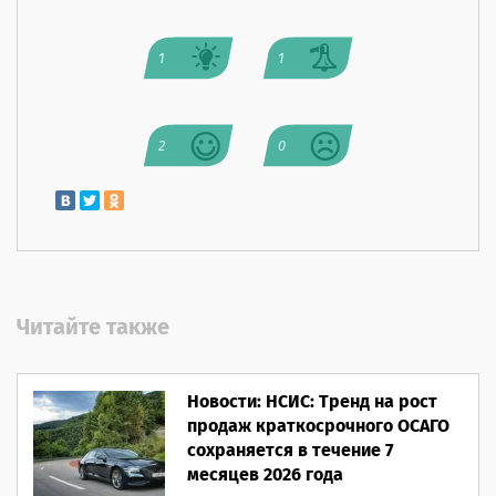
1
1
2
0
Читайте также
Новости: НСИС: Тренд на рост
продаж краткосрочного ОСАГО
сохраняется в течение 7
месяцев 2026 года