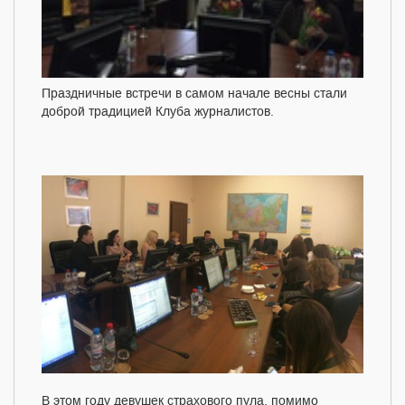
Праздничные встречи в самом начале весны стали
доброй традицией Клуба журналистов.
В этом году девушек страхового пула, помимо