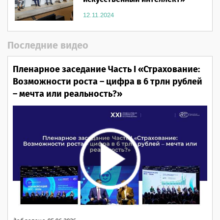
12.11.2024
Последние видео
Пленарное заседание Часть I «Страхование:
Возможности роста – цифра в 6 трлн рублей
– мечта или реальность?»