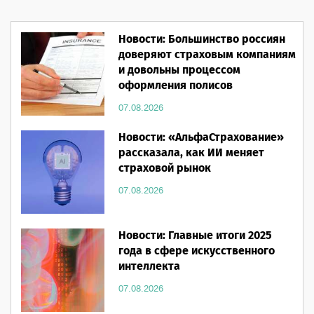
Новости: Большинство россиян
доверяют страховым компаниям
и довольны процессом
оформления полисов
07.08.2026
Новости: «АльфаСтрахование»
рассказала, как ИИ меняет
страховой рынок
07.08.2026
Новости: Главные итоги 2025
года в сфере искусственного
интеллекта
07.08.2026