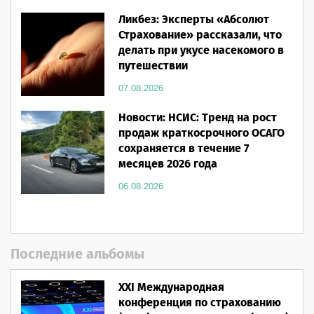
Ликбез: Эксперты «Абсолют
Страхование» рассказали, что
делать при укусе насекомого в
путешествии
07.08.2026
Новости: НСИС: Тренд на рост
продаж краткосрочного ОСАГО
сохраняется в течение 7
месяцев 2026 года
06.08.2026
Последние альбомы
XXI Международная
конференция по страхованию