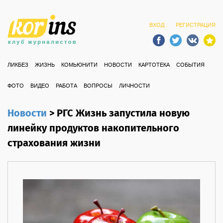
ВХОД
РЕГИСТРАЦИЯ
ЛИКБЕЗ
ЖИЗНЬ
КОМЬЮНИТИ
НОВОСТИ
КАРТОТЕКА
СОБЫТИЯ
ФОТО
ВИДЕО
РАБОТА
ВОПРОСЫ
ЛИЧНОСТИ
Новости
>
РГС Жизнь запустила новую
линейку продуктов накопительного
страхования жизни