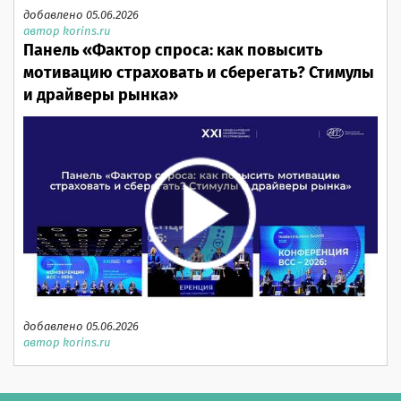
добавлено 05.06.2026
автор korins.ru
Панель «Фактор спроса: как повысить
мотивацию страховать и сберегать? Стимулы
и драйверы рынка»
добавлено 05.06.2026
автор korins.ru