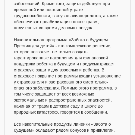
заболеваний. Кроме того, защита действует при
временной или постоянной утрате
трудоспособности, в случае авиаперелетов, а также
обеспечивает реабилитацию после травм,
полученных во время деловых поездок.
Накопительная программа «Забота о будущем:
Престиж для детей» - это комплексное решение,
которое позволяет не только создать
гарантированные накопления для финансовой
поддержки ребенка в будущем и предусматривает
страховую защиту для взрослых и ребенка. В
страховое покрытие программы входит установление
у страхователя и застрахованного смертельно-
опасного заболевания. Помимо этого программа, в
том числе защищает от всех возможных
экстремальных и распространенных опасностей,
начиная от травм в детском саду и школе до
природных катастроф, говорится в сообщении.
Все накопительные продукты линейки «Забота о
будущем» обладают рядом бонусов и привилегий,