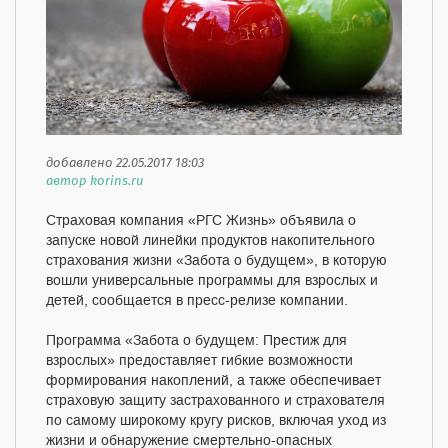
добавлено 22.05.2017 18:03
автор korins.ru
Страховая компания «РГС Жизнь» объявила о
запуске новой линейки продуктов накопительного
страхования жизни «Забота о будущем», в которую
вошли универсальные программы для взрослых и
детей, сообщается в пресс-релизе компании.
Программа «Забота о будущем: Престиж для
взрослых» предоставляет гибкие возможности
формирования накоплений, а также обеспечивает
страховую защиту застрахованного и страхователя
по самому широкому кругу рисков, включая уход из
жизни и обнаружение смертельно-опасных