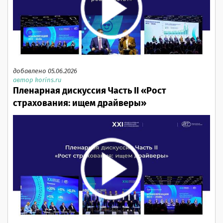
добавлено 05.06.2026
автор korins.ru
Пленарная дискуссия Часть II «Рост
страхования: ищем драйверы»