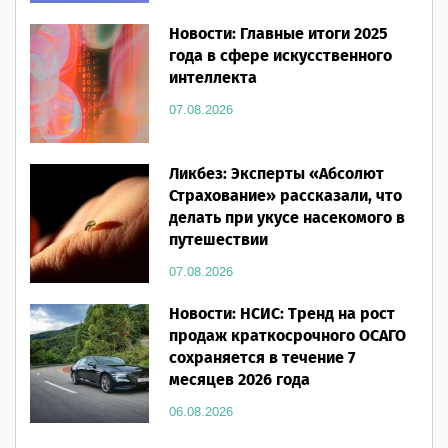
Новости: Главные итоги 2025
года в сфере искусственного
интеллекта
07.08.2026
Ликбез: Эксперты «Абсолют
Страхование» рассказали, что
делать при укусе насекомого в
путешествии
07.08.2026
Новости: НСИС: Тренд на рост
продаж краткосрочного ОСАГО
сохраняется в течение 7
месяцев 2026 года
06.08.2026