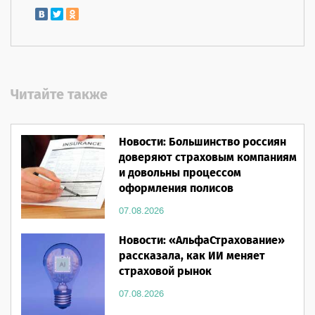
Читайте также
Новости: Большинство россиян
доверяют страховым компаниям
и довольны процессом
оформления полисов
07.08.2026
Новости: «АльфаСтрахование»
рассказала, как ИИ меняет
страховой рынок
07.08.2026