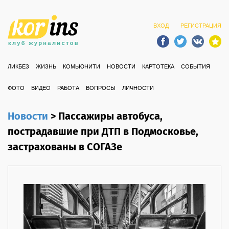
ВХОД
РЕГИСТРАЦИЯ
ЛИКБЕЗ
ЖИЗНЬ
КОМЬЮНИТИ
НОВОСТИ
КАРТОТЕКА
СОБЫТИЯ
ФОТО
ВИДЕО
РАБОТА
ВОПРОСЫ
ЛИЧНОСТИ
Новости
>
Пассажиры автобуса,
пострадавшие при ДТП в Подмосковье,
застрахованы в СОГАЗе