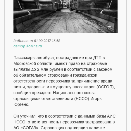
добавлено 01.09.2017 16:58
автор korins.ru
Пассажиры автобуса, пострадавшие при ДТП в
Московской области, имеют право на страховые
выплаты до 2 млн рублей в соответствии с законом
об обязательном страховании гражданской
ответственности перевозчика за причинение вреда
жизни, здоровью и имуществу пассажиров (ОСГОП),
сообщил президент Национального союза
страховщиков ответственности (НССО) Игорь
Юргенс.
Он уточнил, что в соответствии с данными базы АИС
НССО, ответственность перевозчика застрахована в
АО «СОГАЗ». Страховщик подтвердил наличие