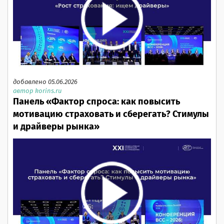
добавлено 05.06.2026
автор korins.ru
Панель «Фактор спроса: как повысить
мотивацию страховать и сберегать? Стимулы
и драйверы рынка»