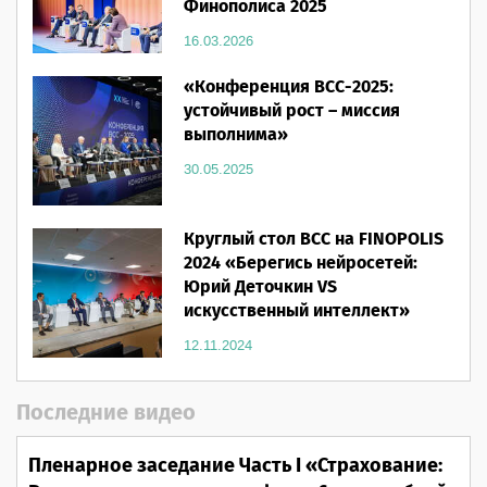
Финополиса 2025
16.03.2026
«Конференция ВСС-2025:
устойчивый рост – миссия
выполнима»
30.05.2025
Круглый стол ВСС на FINOPOLIS
2024 «Берегись нейросетей:
Юрий Деточкин VS
искусственный интеллект»
12.11.2024
Последние видео
Пленарное заседание Часть I «Страхование: