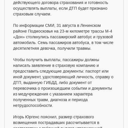
действующего договора страхования и готовность
осуществлять выплаты, если ДТП будет признано
страховым случаем.
По информации СМИ, 31 августа в Ленинском
районе Подмосковья на 23-м километре трассы М-4
«Дон» столкнулись пассажирский автобус и грузовой
автомобиль. Семь пассажиров автобуса, в том числе
десятилетняя девочка, получили травмы.
Чтобы получить выплаты, пассажиры должны
написать заявление в страховую компанию и
предоставить следующие документы: паспорт или
иной документ, удостоверяющий личность, справку о
ДТП, выданную ГИБДД, либо документ от
перевозчика о произошедшем событии и документы
из медучреждения с указанием характера
полученных травм, диагноза и периода
нетрудоспособности.
Игорь Юргенс пояснил, размер страхового
возмещения пострадавших рассчитывается в