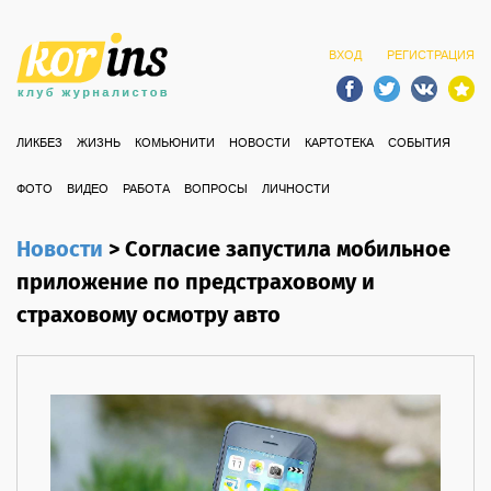
ВХОД
РЕГИСТРАЦИЯ
ЛИКБЕЗ
ЖИЗНЬ
КОМЬЮНИТИ
НОВОСТИ
КАРТОТЕКА
СОБЫТИЯ
ФОТО
ВИДЕО
РАБОТА
ВОПРОСЫ
ЛИЧНОСТИ
Новости
>
Согласие запустила мобильное
приложение по предстраховому и
страховому осмотру авто