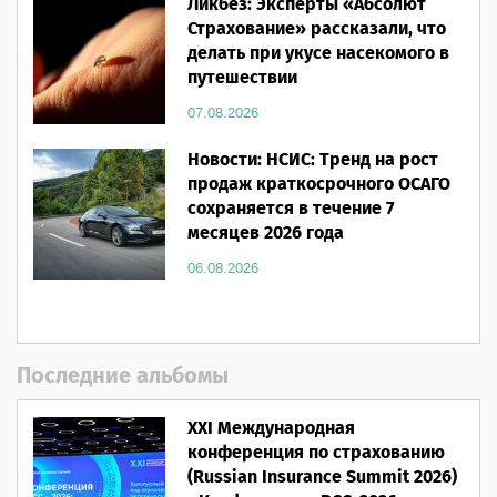
Ликбез: Эксперты «Абсолют
Страхование» рассказали, что
делать при укусе насекомого в
путешествии
07.08.2026
Новости: НСИС: Тренд на рост
продаж краткосрочного ОСАГО
сохраняется в течение 7
месяцев 2026 года
06.08.2026
Последние альбомы
XXI Международная
конференция по страхованию
(Russian Insurance Summit 2026)