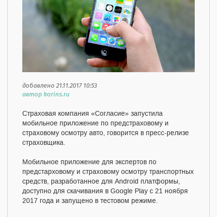
добавлено 21.11.2017 10:53
автор korins.ru
Страховая компания «Согласие» запустила
мобильное приложение по предстраховому и
страховому осмотру авто, говорится в пресс-релизе
страховщика.
Мобильное приложение для экспертов по
предстарховому и страховому осмотру транспортных
средств, разработанное для Android платформы,
доступно для скачивания в Google Play с 21 ноября
2017 года и запущено в тестовом режиме.