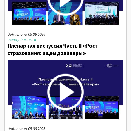
добавлено 05.06.2026
автор korins.ru
Пленарная дискуссия Часть II «Рост
страхования: ищем драйверы»
добавлено 05.06.2026