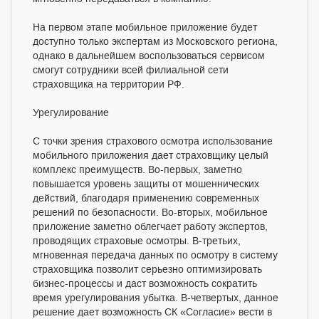
На первом этапе мобильное приложение будет
доступно только экспертам из Московского региона,
однако в дальнейшем воспользоваться сервисом
смогут сотрудники всей филиальной сети
страховщика на территории РФ.
Урегулирование
С точки зрения страхового осмотра использование
мобильного приложения дает страховщику целый
комплекс преимуществ. Во-первых, заметно
повышается уровень защиты от мошеннических
действий, благодаря применению современных
решений по безопасности. Во-вторых, мобильное
приложение заметно облегчает работу экспертов,
проводящих страховые осмотры. В-третьих,
мгновенная передача данных по осмотру в систему
страховщика позволит серьезно оптимизировать
бизнес-процессы и даст возможность сократить
время урегулирования убытка. В-четвертых, данное
решение дает возможность СК «Согласие» вести в