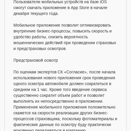
Пользователи мобильных устройств на базе iOS
смогут скачать приложение в App Store в начале
декабря текущего года.
Мобильное приложение позволит оптимизировать
внутренние бизнес-процессы, повысить скорость и
удобство работы, снизить вероятность
мошеннических действий при проведении страховых
и предстраховых осмотров.
Предстраховой осмотр
По оценкам экспертов СК «Согласие», после начала
использования нового приложения срок проведения
одного осмотра автомобиля должен сократиться в
среднем на 1 час. Кроме того введение сервиса
существенно сократит объем работ и позволит
выполнять их непосредственно в приложении.
Применение мобильного приложения положительно
скажется на скорости реализации других бизнес-
процессов страховщика, поскольку фотоматериалы и
фактические данные по осмотру буду практически
мгновенно передаваться в компанию.