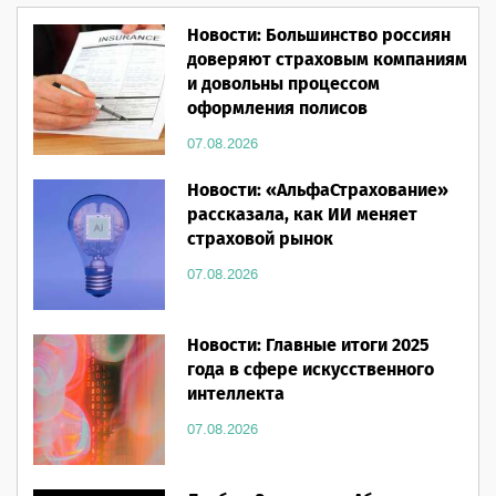
Новости: Большинство россиян
доверяют страховым компаниям
и довольны процессом
оформления полисов
07.08.2026
Новости: «АльфаСтрахование»
рассказала, как ИИ меняет
страховой рынок
07.08.2026
Новости: Главные итоги 2025
года в сфере искусственного
интеллекта
07.08.2026