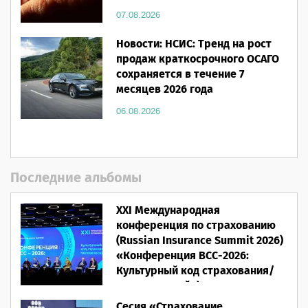
07.08.2026
Новости: НСИС: Тренд на рост
продаж краткосрочного ОСАГО
сохраняется в течение 7
месяцев 2026 года
06.08.2026
Последние альбомы
XXI Международная
конференция по страхованию
(Russian Insurance Summit 2026)
«Конференция ВСС-2026:
Культурный код страхования/
Человеческий фактор»
Сесия «Страхование