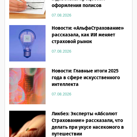
оформления полисов
07.08.2026
Новости: «АльфаСтрахование»
рассказала, как ИИ меняет
страховой рынок
07.08.2026
Новости: Главные итоги 2025
года в сфере искусственного
интеллекта
07.08.2026
Ликбез: Эксперты «Абсолют
Страхование» рассказали, что
делать при укусе насекомого в
путешествии