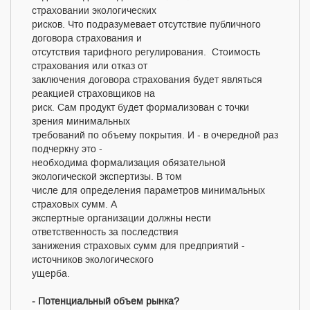
страховании экологических
рисков. Что подразумевает отсутствие публичного
договора страхования и
отсутствия тарифного регулирования. Стоимость
страхования или отказ от
заключения договора страхования будет являться
реакцией страховщиков на
риск. Сам продукт будет формализован с точки
зрения минимальных
требований по объему покрытия. И - в очередной раз
подчеркну это -
необходима формализация обязательной
экологической экспертизы. В том
числе для определения параметров минимальных
страховых сумм. А
экспертные организации должны нести
ответственность за последствия
занижения страховых сумм для предприятий -
источников экологического
ущерба.
- Потенциальный объем рынка?