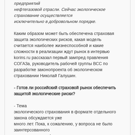
предприятий
нефтегазовой отрасли. Сейчас экологическое
страхование осуществляется
исключительно в добровольном порядке.
Каким образом может быть обеспечена страховая
защита экологических рисков, какая модель
считается наиболее жизнеспособной и какие
сложности в реализации ждут рынок в интервью
korins.ru рассказал первый зампред правления
СОГАЗа, руководитель рабочей группы ВСС по
разработке законопроекта об экологическом
страховании Николай Галушин.
- Готов ли российский страховой рынок обеспечить
защитой экологические риски?
- Тема
экологического страхования в формате отдельного
закона обсуждается уже
много лет. Пока, к сожалению, у вопроса не было
заинтерсованного