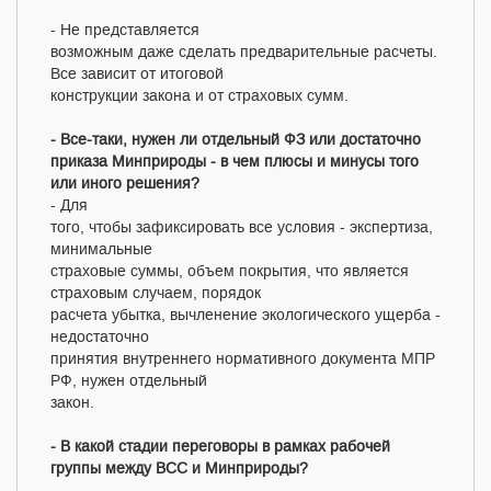
- Не представляется
возможным даже сделать предварительные расчеты.
Все зависит от итоговой
конструкции закона и от страховых сумм.
- Все-таки, нужен ли отдельный ФЗ или достаточно
приказа Минприроды - в чем плюсы и минусы того
или иного решения?
- Для
того, чтобы зафиксировать все условия - экспертиза,
минимальные
страховые суммы, объем покрытия, что является
страховым случаем, порядок
расчета убытка, вычленение экологического ущерба -
недостаточно
принятия внутреннего нормативного документа МПР
РФ, нужен отдельный
закон.
- В какой стадии переговоры в рамках рабочей
группы между ВСС и Минприроды?