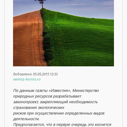
добавлено 05.05.2015 12:33
автор korins.ru
По данным газеты «Известия», Министерство
природных ресурсов разрабатывает
законопроект, закрепляющий необходимость
страхования экологических
рисков при осуществлении определенных видов
деятельности.
Предполагается, что в первую очередь это коснется