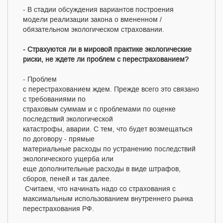
- В стадии обсуждения вариантов построения
модели реализации закона о вмененном /
обязательном экологическом страховании.
- Страхуются ли в мировой практике экологические
риски, не ждете ли проблем с перестрахованием?
- Проблем
с перестрахованием ждем. Прежде всего это связано
с требованиями по
страховым суммам и с проблемами по оценке
последствий экологической
катастрофы, аварии. С тем, что будет возмещаться
по договору - прямые
материальные расходы по устранению последствий
экологического ущерба или
еще дополнительные расходы в виде штрафов,
сборов, пеней и так далее.
Считаем, что начинать надо со страхования с
максимальным использованием внутреннего рынка
перестрахования РФ.