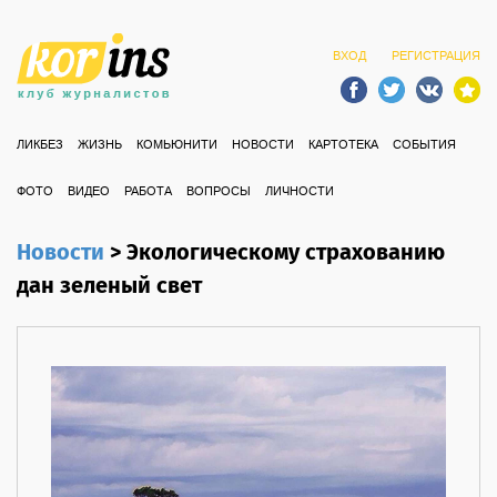
ВХОД
РЕГИСТРАЦИЯ
ЛИКБЕЗ
ЖИЗНЬ
КОМЬЮНИТИ
НОВОСТИ
КАРТОТЕКА
СОБЫТИЯ
ФОТО
ВИДЕО
РАБОТА
ВОПРОСЫ
ЛИЧНОСТИ
Новости
>
Экологическому страхованию
дан зеленый свет