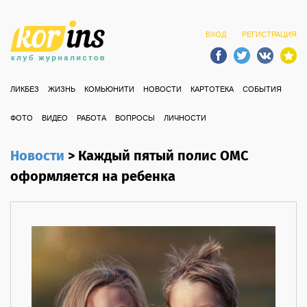
ВХОД
РЕГИСТРАЦИЯ
ЛИКБЕЗ
ЖИЗНЬ
КОМЬЮНИТИ
НОВОСТИ
КАРТОТЕКА
СОБЫТИЯ
ФОТО
ВИДЕО
РАБОТА
ВОПРОСЫ
ЛИЧНОСТИ
Новости
>
Каждый пятый полис ОМС
оформляется на ребенка