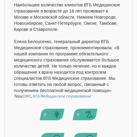
Наибольшее количество клиентов ВТБ Медицинское
страхование в возрасте до 18 лет проживает в
Москве и Московской области, Нижнем Новгороде,
Новосибирске, Санкт-Петербурге, Омске, Тамбове,
Кирове и Ставрополе.
Елена Белоусенко, генеральный директор ВТБ
Медицинское страхование, прокомментировала: «В
нашей компании по программе обязательного
медицинского страхования обслуживается большое
количество детей. Не только лечение, но и каждое
обращение к врачу находится под контролем
специалистов ВТБ Медицинское страхование. Мы
готовы ответить на любой вопрос, связанный с
получением бесплатной медицинской помощи».
Теги:
ОМС
,
ВТБ Медицинское страхование
0
0