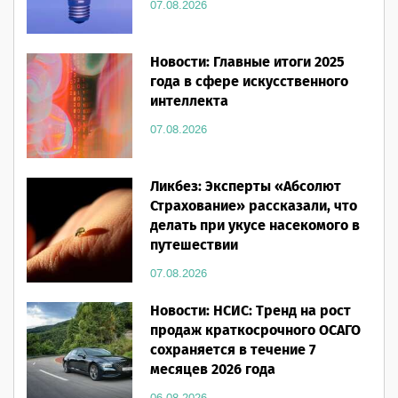
07.08.2026
Новости: Главные итоги 2025
года в сфере искусственного
интеллекта
07.08.2026
Ликбез: Эксперты «Абсолют
Страхование» рассказали, что
делать при укусе насекомого в
путешествии
07.08.2026
Новости: НСИС: Тренд на рост
продаж краткосрочного ОСАГО
сохраняется в течение 7
месяцев 2026 года
06.08.2026