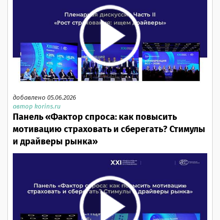
добавлено 05.06.2026
автор korins.ru
Панель «Фактор спроса: как повысить
мотивацию страховать и сберегать? Стимулы
и драйверы рынка»