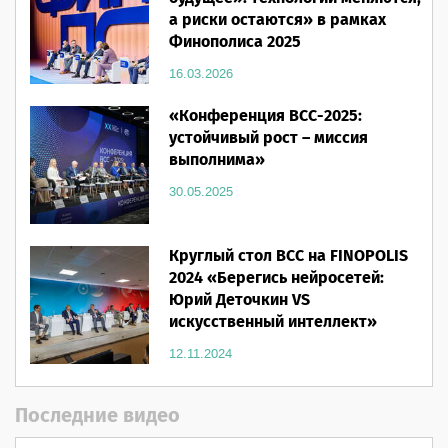
а риски остаются» в рамках
Финополиса 2025
16.03.2026
«Конференция ВСС-2025:
устойчивый рост – миссия
выполнима»
30.05.2025
Круглый стол ВСС на FINOPOLIS
2024 «Берегись нейросетей:
Юрий Деточкин VS
искусственный интеллект»
12.11.2024
Последние видео