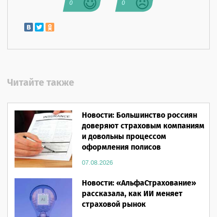
0
0
Читайте также
Новости: Большинство россиян
доверяют страховым компаниям
и довольны процессом
оформления полисов
07.08.2026
Новости: «АльфаСтрахование»
рассказала, как ИИ меняет
страховой рынок