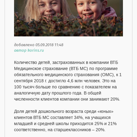
добавлено 05.09.2018 11:48
автор korins.ru
Количество детей, застрахованных в компании ВТБ
Медицинское страхование (ВТБ МС) по программе
обязательного медицинского страхования (ОМС), к 1
сентября 2018 г. достигло 4,6 млн человек. Это на
100 тысяч больше по сравнению с показателем на
аналогичную дату прошлого года. В общей
численности клиентов компании они занимают 20%.
Доля детей дошкольного возраста среди «юных»
клиентов ВТБ МС составляет 34%, на учащихся
младшей и средней школы приходится 25% и 21%
соответственно, на старшеклассников – 20%.