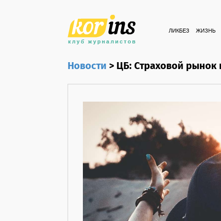
ЛИКБЕЗ
ЖИЗНЬ
Новости
>
ЦБ: Страховой рынок 