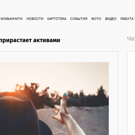
КОМЬЮНИТИ
НОВОСТИ
КАРТОТЕКА
СОБЫТИЯ
ФОТО
ВИДЕО
РАБОТА
Чи
прирастает активами