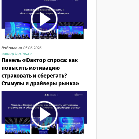
добавлено 05.06.2026
автор korins.ru
Панель «Фактор спроса: как
повысить мотивацию
страховать и сберегать?
Стимулы и драйверы рынка»