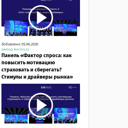
добавлено 05.06.2026
автор korins.ru
Панель «Фактор спроса: как
повысить мотивацию
страховать и сберегать?
Стимулы и драйверы рынка»