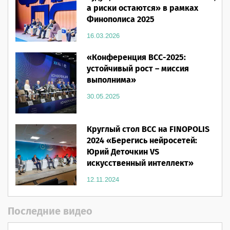
а риски остаются» в рамках
Финополиса 2025
16.03.2026
«Конференция ВСС-2025:
устойчивый рост – миссия
выполнима»
30.05.2025
Круглый стол ВСС на FINOPOLIS
2024 «Берегись нейросетей:
Юрий Деточкин VS
искусственный интеллект»
12.11.2024
Последние видео