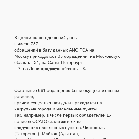
В целом на сегодняшний день
в числе 737
обращений в базу данных АИС РСА на
Москву приходилось 35 обращений, на Московскую
область - 31, на Санкт-Петербург
– 7, на Ленинградскую область – 3.
Остальные 661 обращение были осуществлены из
регионов,
причем существенная доля приходится на
некрупные города и населенные пункты.
Так, например, в числе первых обладетелей Е-
полисов ОСАГО стали жители из
следующих населенных пунктов: Чистополь
(Татарстан ), Майкоп (Адыгея ),