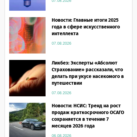
07.08.2026
Новости: Главные итоги 2025
года в сфере искусственного
интеллекта
07.08.2026
Ликбез: Эксперты «Абсолют
Страхование» рассказали, что
делать при укусе насекомого в
путешествии
07.08.2026
Новости: НСИС: Тренд на рост
продаж краткосрочного ОСАГО
сохраняется в течение 7
месяцев 2026 года
06.08.2026