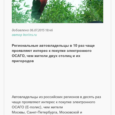
добавлено 06.07.2015 18:46
автор korins.ru
Региональные автовладельцы в 10 раз чаще
проявляют интерес к покупке электронного
ОСАГО, чем жители двух столиц и их
пригородов
Автовладельцы из российских регионов в десять раз
чаще проявляют интерес к покупке электронного
ОСАГО (Е-полис), чем жители
Москвы, Санкт-Петербурга, Московской и