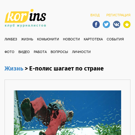
ВХОД
РЕГИСТРАЦИЯ
ЛИКБЕЗ
ЖИЗНЬ
КОМЬЮНИТИ
НОВОСТИ
КАРТОТЕКА
СОБЫТИЯ
ФОТО
ВИДЕО
РАБОТА
ВОПРОСЫ
ЛИЧНОСТИ
Жизнь
>
Е-полис шагает по стране