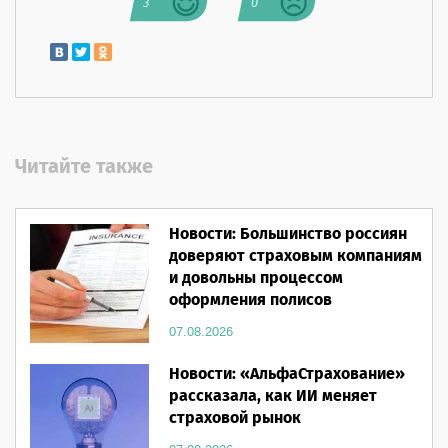
3
0
Читайте также
Новости: Большинство россиян
доверяют страховым компаниям
и довольны процессом
оформления полисов
07.08.2026
Новости: «АльфаСтрахование»
рассказала, как ИИ меняет
страховой рынок