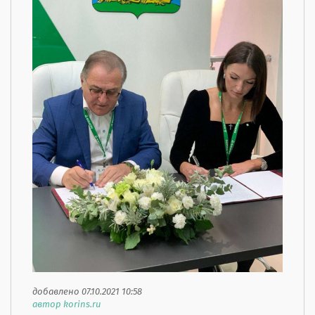
добавлено 07.10.2021 10:58
автор korins.ru