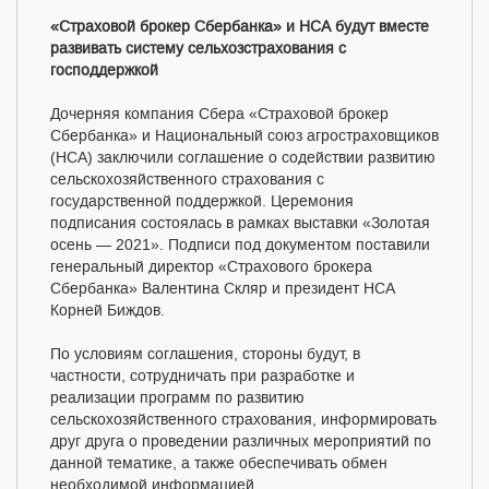
«Страховой брокер Сбербанка» и НСА будут вместе
развивать систему сельхозстрахования с
господдержкой
Дочерняя компания Сбера «Страховой брокер
Сбербанка» и Национальный союз агростраховщиков
(НСА) заключили соглашение о содействии развитию
сельскохозяйственного страхования с
государственной поддержкой. Церемония
подписания состоялась в рамках выставки «Золотая
осень — 2021». Подписи под документом поставили
генеральный директор «Страхового брокера
Сбербанка» Валентина Скляр и президент НСА
Корней Биждов.
По условиям соглашения, стороны будут, в
частности, сотрудничать при разработке и
реализации программ по развитию
сельскохозяйственного страхования, информировать
друг друга о проведении различных мероприятий по
данной тематике, а также обеспечивать обмен
необходимой информацией.