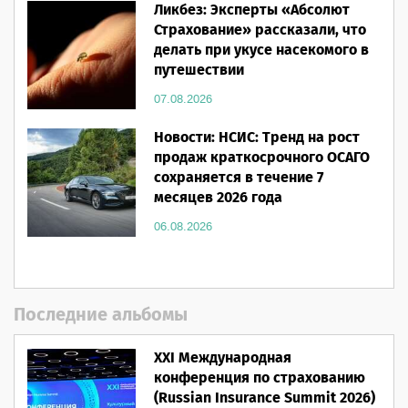
Ликбез: Эксперты «Абсолют
Страхование» рассказали, что
делать при укусе насекомого в
путешествии
07.08.2026
Новости: НСИС: Тренд на рост
продаж краткосрочного ОСАГО
сохраняется в течение 7
месяцев 2026 года
06.08.2026
Последние альбомы
XXI Международная
конференция по страхованию
(Russian Insurance Summit 2026)