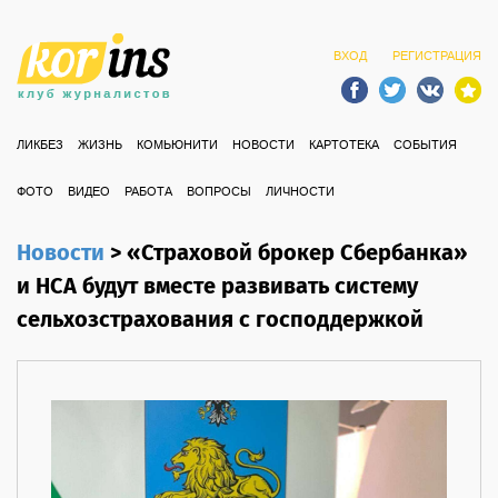
ВХОД
РЕГИСТРАЦИЯ
ЛИКБЕЗ
ЖИЗНЬ
КОМЬЮНИТИ
НОВОСТИ
КАРТОТЕКА
СОБЫТИЯ
ФОТО
ВИДЕО
РАБОТА
ВОПРОСЫ
ЛИЧНОСТИ
Новости
>
«Страховой брокер Сбербанка»
и НСА будут вместе развивать систему
сельхозстрахования с господдержкой