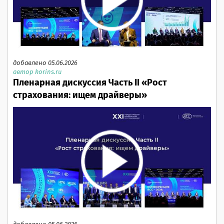
добавлено 05.06.2026
автор korins.ru
Пленарная дискуссия Часть II «Рост
страхования: ищем драйверы»