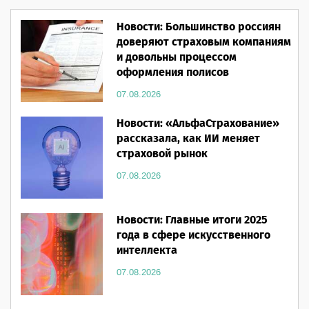
Новости: Большинство россиян
доверяют страховым компаниям
и довольны процессом
оформления полисов
07.08.2026
Новости: «АльфаСтрахование»
рассказала, как ИИ меняет
страховой рынок
07.08.2026
Новости: Главные итоги 2025
года в сфере искусственного
интеллекта
07.08.2026