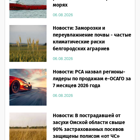
морях
06.08.2026
Новости: Заморозки и
переувлажнение почвы - частые
климатические риски
белгородских аграриев
06.08.2026
Новости: РСА назвал регионы-
лидеры по продажам е-ОСАГО за
7 месяцев 2026 года
06.08.2026
Новости: В пострадавшей от
засухи Омской области свыше
90% застрахованных посевов
защищены полисом «от ЧС»