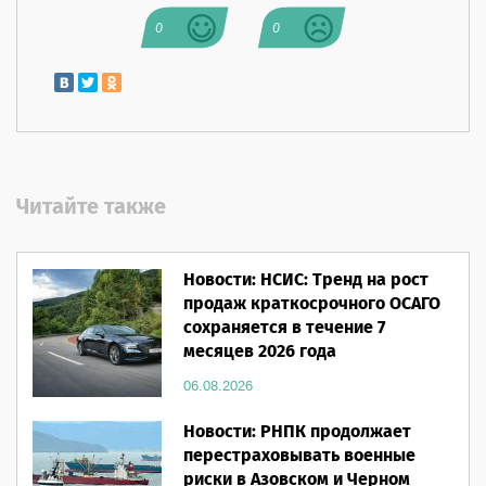
0
0
Читайте также
Новости: НСИС: Тренд на рост
продаж краткосрочного ОСАГО
сохраняется в течение 7
месяцев 2026 года
06.08.2026
Новости: РНПК продолжает
перестраховывать военные
риски в Азовском и Черном