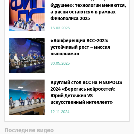
будущее»: технологии меняются,
а риски остаются» в рамках
Финополиса 2025
16.03.2026
«Конференция ВСС-2025:
устойчивый рост – миссия
выполнима»
30.05.2025
Круглый стол ВСС на FINOPOLIS
2024 «Берегись нейросетей:
Юрий Деточкин VS
искусственный интеллект»
12.11.2024
Последние видео