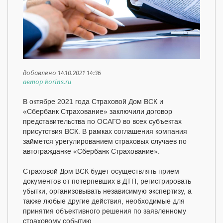
добавлено 14.10.2021 14:36
автор korins.ru
В октябре 2021 года Страховой Дом ВСК и
«Сбербанк Страхование» заключили договор
представительства по ОСАГО во всех субъектах
присутствия ВСК. В рамках соглашения компания
займется урегулированием страховых случаев по
автогражданке «Сбербанк Страхование».
Страховой Дом ВСК будет осуществлять прием
документов от потерпевших в ДТП, регистрировать
убытки, организовывать независимую экспертизу, а
также любые другие действия, необходимые для
принятия объективного решения по заявленному
страховому событию.