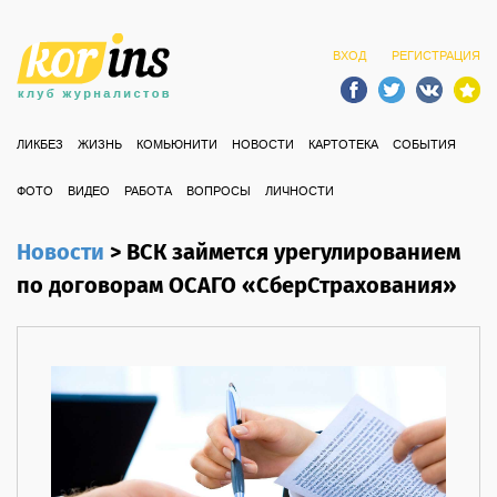
ВХОД
РЕГИСТРАЦИЯ
ЛИКБЕЗ
ЖИЗНЬ
КОМЬЮНИТИ
НОВОСТИ
КАРТОТЕКА
СОБЫТИЯ
ФОТО
ВИДЕО
РАБОТА
ВОПРОСЫ
ЛИЧНОСТИ
Новости
>
ВСК займется урегулированием
по договорам ОСАГО «СберСтрахования»