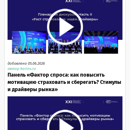
добавлено 05.06.2026
автор korins.ru
Панель «Фактор спроса: как повысить
мотивацию страховать и сберегать? Стимулы
и драйверы рынка»