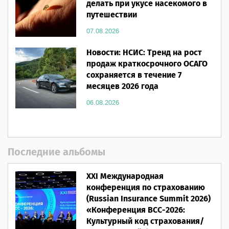
делать при укусе насекомого в
путешествии
07.08.2026
Новости: НСИС: Тренд на рост
продаж краткосрочного ОСАГО
сохраняется в течение 7
месяцев 2026 года
06.08.2026
Последние альбомы
XXI Международная
конференция по страхованию
(Russian Insurance Summit 2026)
«Конференция ВСС-2026:
Культурный код страхования/