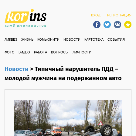
ВХОД
РЕГИСТРАЦИЯ
ЛИКБЕЗ
ЖИЗНЬ
КОМЬЮНИТИ
НОВОСТИ
КАРТОТЕКА
СОБЫТИЯ
ФОТО
ВИДЕО
РАБОТА
ВОПРОСЫ
ЛИЧНОСТИ
Новости
>
Типичный нарушитель ПДД –
молодой мужчина на подержанном авто