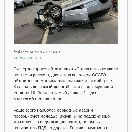
добавлено 15.10.2021 14:43
автор korins.ru
Эксперты страховой компании «Согласие» составили
портреты россиян, для которых полисы ОСАГО
обходятся по максимально высокой и низкой цене.
Как правило, самый дорогой полис – для мужчин и
женщин 18-25 лет, а самый дешевый – для
водителей старше 55 лет.
Чаще всего наиболее серьезные аварии
провоцируют молодые мужчины на подержанных
машинах. По информации ГИБДД, типичный
нарушитель ПДД на дорогах России – мужчина в