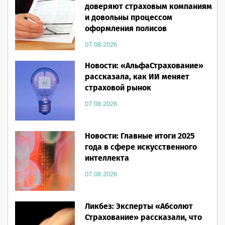
доверяют страховым компаниям
и довольны процессом
оформления полисов
07.08.2026
Новости: «АльфаСтрахование»
рассказала, как ИИ меняет
страховой рынок
07.08.2026
Новости: Главные итоги 2025
года в сфере искусственного
интеллекта
07.08.2026
Ликбез: Эксперты «Абсолют
Страхование» рассказали, что