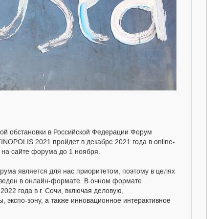
кой обстановки в Российской Федерации Форум
NOPOLIS 2021 пройдет в декабре 2021 года в online-
на сайте форума до 1 ноября.
орума является для нас приоритетом, поэтому в целях
оведен в онлайн-формате. В очном формате
022 года в г. Сочи, включая деловую,
, экспо-зону, а также инновационное интерактивное