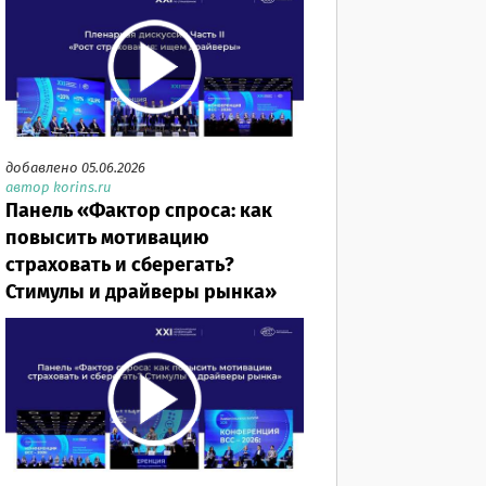
добавлено 05.06.2026
автор korins.ru
Панель «Фактор спроса: как
повысить мотивацию
страховать и сберегать?
Стимулы и драйверы рынка»