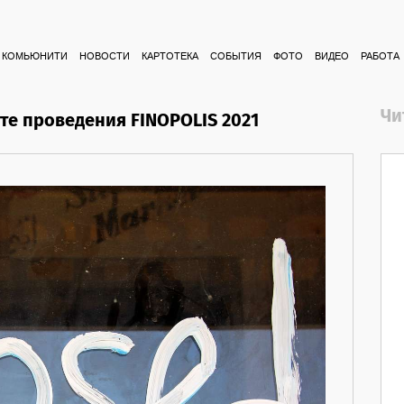
КОМЬЮНИТИ
НОВОСТИ
КАРТОТЕКА
СОБЫТИЯ
ФОТО
ВИДЕО
РАБОТА
Чи
е проведения FINOPOLIS 2021