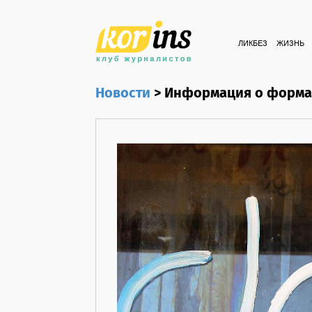
ЛИКБЕЗ
ЖИЗНЬ
Новости
>
Информация о формат