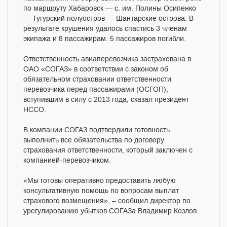
по маршруту Хабаровск — с. им. Полины Осипенко
— Тугурский полуостров — Шантарские острова. В
результате крушения удалось спастись 3 членам
экипажа и 8 пассажирам. 5 пассажиров погибли.
Ответственность авиаперевозчика застрахована в
ОАО «СОГАЗ» в соответствии с законом об
обязательном страховании ответственности
перевозчика перед пассажирами (ОСГОП),
вступившим в силу с 2013 года, сказал президент
НССО.
В компании СОГАЗ подтвердили готовность
выполнить все обязательства по договору
страхования ответственности, который заключен с
компанией-перевозчиком.
«Мы готовы оперативно предоставить любую
консультативную помощь по вопросам выплат
страхового возмещения», – сообщил директор по
урегулированию убытков СОГАЗа Владимир Козлов.