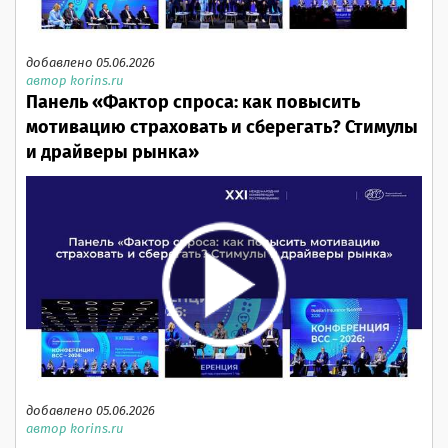
добавлено 05.06.2026
автор korins.ru
Панель «Фактор спроса: как повысить
мотивацию страховать и сберегать? Стимулы
и драйверы рынка»
добавлено 05.06.2026
автор korins.ru