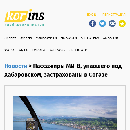
ВХОД
РЕГИСТРАЦИЯ
ЛИКБЕЗ
ЖИЗНЬ
КОМЬЮНИТИ
НОВОСТИ
КАРТОТЕКА
СОБЫТИЯ
ФОТО
ВИДЕО
РАБОТА
ВОПРОСЫ
ЛИЧНОСТИ
Новости
>
Пассажиры МИ-8, упавшего под
Хабаровском, застрахованы в Согазе