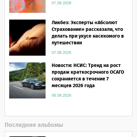
07.08.2026
Ликбез: Эксперты «Абсолют
Страхование» рассказали, что
делать при укусе насекомого в
путешествии
07.08.2026
Новости: НСИС: Тренд на рост
продаж краткосрочного ОСАГО
сохраняется в течение 7
месяцев 2026 года
06.08.2026
Последние альбомы