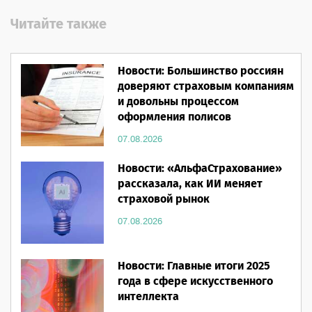
Читайте также
Новости: Большинство россиян
доверяют страховым компаниям
и довольны процессом
оформления полисов
07.08.2026
Новости: «АльфаСтрахование»
рассказала, как ИИ меняет
страховой рынок
07.08.2026
Новости: Главные итоги 2025
года в сфере искусственного
интеллекта