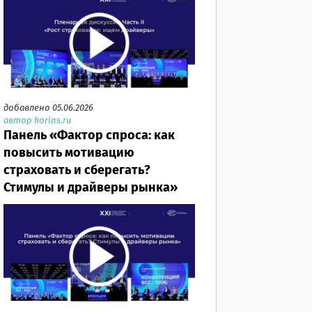
добавлено 05.06.2026
автор korins.ru
Панель «Фактор спроса: как
повысить мотивацию
страховать и сберегать?
Стимулы и драйверы рынка»