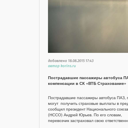
добавлено 18.08.2015 17:43
автор korins.ru
Пострадавшие пассажиры автобуса ПАЗ
компенсации в СК «ВТБ Страхование»
Пострадавшие пассажиры автобуса ПАЗ, 
могут получить страховые выплаты в пр
сообщил президент Национального союза
(НССО) Андрей Юрьев. По его словам,
перевозчик застраховал свою ответственн