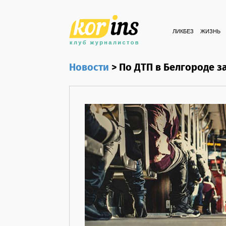
ЛИКБЕЗ
ЖИЗНЬ
Новости
>
По ДТП в Белгороде з