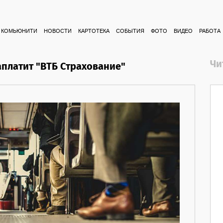
КОМЬЮНИТИ
НОВОСТИ
КАРТОТЕКА
СОБЫТИЯ
ФОТО
ВИДЕО
РАБОТА
Чи
аплатит "ВТБ Страхование"