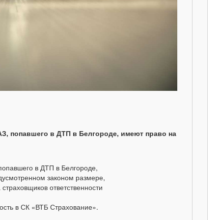
, попавшего в ДТП в Белгороде, имеют право на
попавшего в ДТП в Белгороде,
едусмотренном законом размере,
 страховщиков ответственности
ость в СК «ВТБ Страхование».