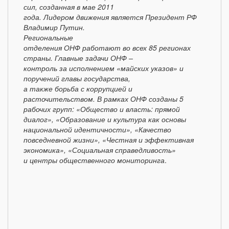
сил, созданная в мае 2011
года. Лидером движения является Президент РФ
Владимир Путин.
Региональные
отделения ОНФ работают во всех 85 регионах
страны. Главные задачи ОНФ –
контроль за исполнением «майских указов» и
поручений главы государства,
а также борьба с коррупцией и
расточительством. В рамках ОНФ созданы 5
рабочих групп: «Общество и власть: прямой
диалог», «Образование и культура как основы
национальной идентичности»,
«Качество
повседневной жизни», «Честная и эффективная
экономика», «Социальная справедливость»
и центры общественного мониторинга
.