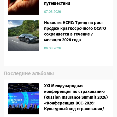
путешествии
07.08.2026
Новости: НСИС: Тренд на рост
продаж краткосрочного ОСАГО
сохраняется в течение 7
месяцев 2026 года
06.08.2026
Последние альбомы
XXI Международная
конференция по страхованию
(Russian Insurance Summit 2026)
«Конференция ВСС-2026:
Культурный код страхования/
Человеческий фактор»