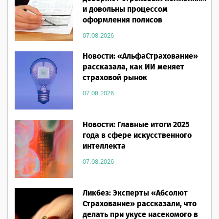
и довольны процессом
оформления полисов
07.08.2026
Новости: «АльфаСтрахование»
рассказала, как ИИ меняет
страховой рынок
07.08.2026
Новости: Главные итоги 2025
года в сфере искусственного
интеллекта
07.08.2026
Ликбез: Эксперты «Абсолют
Страхование» рассказали, что
делать при укусе насекомого в