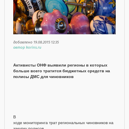
добавлено 19.08.2015 12:35
автор korins.ru
Активисты ОНФ выявили регионы в которых
больше всего тратится бюджетных средств на
полисы ДМС для чиновников
В
ходе мониторинга трат региональных чиновников на
закупку полисов