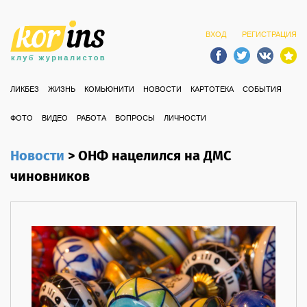
ВХОД
РЕГИСТРАЦИЯ
ЛИКБЕЗ
ЖИЗНЬ
КОМЬЮНИТИ
НОВОСТИ
КАРТОТЕКА
СОБЫТИЯ
ФОТО
ВИДЕО
РАБОТА
ВОПРОСЫ
ЛИЧНОСТИ
Новости
>
ОНФ нацелился на ДМС
чиновников