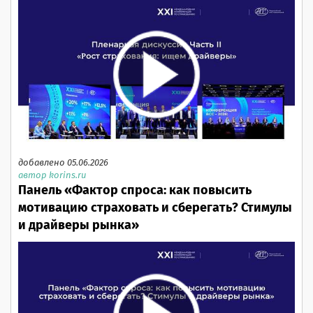
добавлено 05.06.2026
автор korins.ru
Панель «Фактор спроса: как повысить
мотивацию страховать и сберегать? Стимулы
и драйверы рынка»