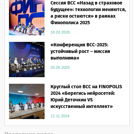
Сессия ВСС «Назад в страховое
будущее»: технологии меняются,
а риски остаются» в рамках
Финополиса 2025
16.03.2026
«Конференция ВСС-2025:
устойчивый рост – миссия
выполнима»
30.05.2025
Круглый стол ВСС на FINOPOLIS
2024 «Берегись нейросетей:
Юрий Деточкин VS
искусственный интеллект»
12.11.2024