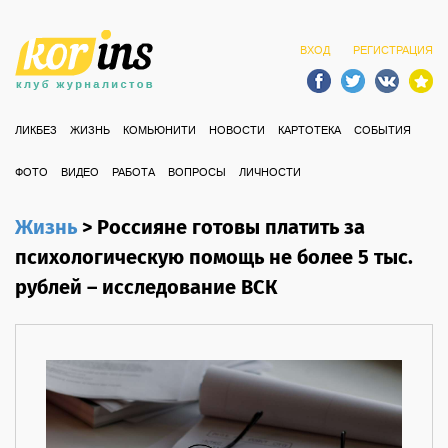
ВХОД
РЕГИСТРАЦИЯ
ЛИКБЕЗ
ЖИЗНЬ
КОМЬЮНИТИ
НОВОСТИ
КАРТОТЕКА
СОБЫТИЯ
ФОТО
ВИДЕО
РАБОТА
ВОПРОСЫ
ЛИЧНОСТИ
Жизнь
>
Россияне готовы платить за
психологическую помощь не более 5 тыс.
рублей – исследование ВСК