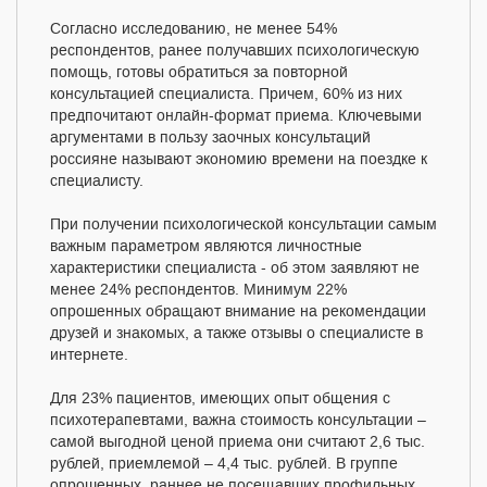
Согласно исследованию, не менее 54%
респондентов, ранее получавших психологическую
помощь, готовы обратиться за повторной
консультацией специалиста. Причем, 60% из них
предпочитают онлайн-формат приема. Ключевыми
аргументами в пользу заочных консультаций
россияне называют экономию времени на поездке к
специалисту.
При получении психологической консультации самым
важным параметром являются личностные
характеристики специалиста - об этом заявляют не
менее 24% респондентов. Минимум 22%
опрошенных обращают внимание на рекомендации
друзей и знакомых, а также отзывы о специалисте в
интернете.
Для 23% пациентов, имеющих опыт общения с
психотерапевтами, важна стоимость консультации –
самой выгодной ценой приема они считают 2,6 тыс.
рублей, приемлемой – 4,4 тыс. рублей. В группе
опрошенных, раннее не посещавших профильных