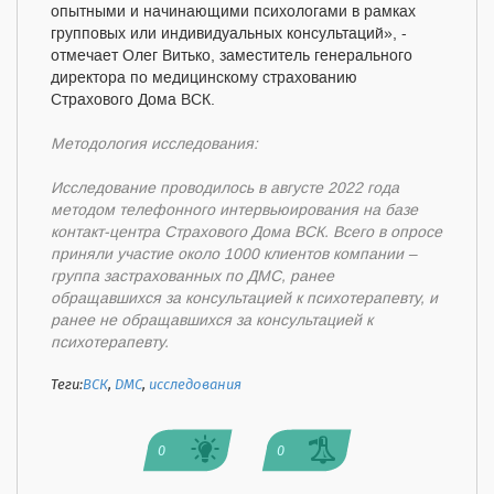
опытными и начинающими психологами в рамках
групповых или индивидуальных консультаций», -
отмечает Олег Витько, заместитель генерального
директора по медицинскому страхованию
Страхового Дома ВСК.
Методология исследования:
Исследование проводилось в августе 2022 года
методом телефонного интервьюирования на базе
контакт-центра Страхового Дома ВСК. Всего в опросе
приняли участие около 1000 клиентов компании –
группа застрахованных по ДМС, ранее
обращавшихся за консультацией к психотерапевту, и
ранее не обращавшихся за консультацией к
психотерапевту.
Теги:
ВСК
,
ДМС
,
исследования
0
0