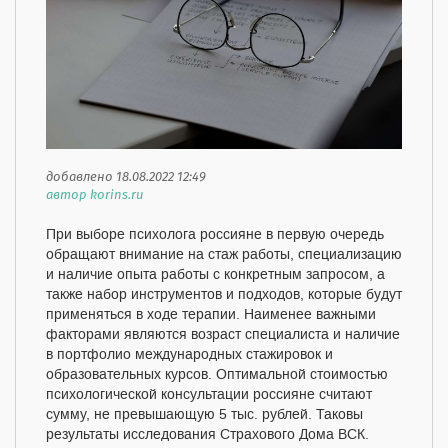
добавлено 18.08.2022 12:49
автор korins.ru
При выборе психолога россияне в первую очередь
обращают внимание на стаж работы, специализацию
и наличие опыта работы с конкретным запросом, а
также набор инструментов и подходов, которые будут
применяться в ходе терапии. Наименее важными
факторами являются возраст специалиста и наличие
в портфолио международных стажировок и
образовательных курсов. Оптимальной стоимостью
психологической консультации россияне считают
сумму, не превышающую 5 тыс. рублей. Таковы
результаты исследования Страхового Дома ВСК.