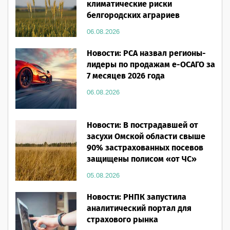
климатические риски
белгородских аграриев
06.08.2026
Новости: РСА назвал регионы-
лидеры по продажам е-ОСАГО за
7 месяцев 2026 года
06.08.2026
Новости: В пострадавшей от
засухи Омской области свыше
90% застрахованных посевов
защищены полисом «от ЧС»
05.08.2026
Новости: РНПК запустила
аналитический портал для
страхового рынка