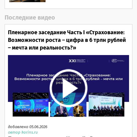
Последние видео
Пленарное заседание Часть I «Страхование:
Возможности роста – цифра в 6 трлн рублей
– мечта или реальность?»
добавлено 05.06.2026
автор korins.ru