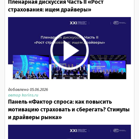
Пленарная дискуссия Часть II «Рост
страхования: ищем драйверы»
добавлено 05.06.2026
автор korins.ru
Панель «Фактор спроса: как повысить
мотивацию страховать и сберегать? Стимулы
и драйверы рынка»