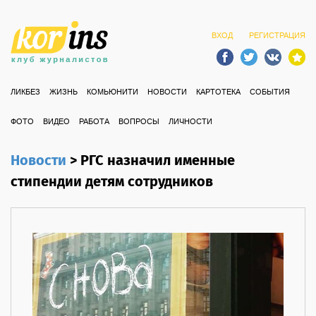
ВХОД
РЕГИСТРАЦИЯ
ЛИКБЕЗ
ЖИЗНЬ
КОМЬЮНИТИ
НОВОСТИ
КАРТОТЕКА
СОБЫТИЯ
ФОТО
ВИДЕО
РАБОТА
ВОПРОСЫ
ЛИЧНОСТИ
Новости
>
РГС назначил именные
стипендии детям сотрудников