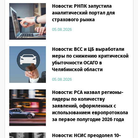
Новости: РНПК запустила
аналитический портал для
страхового рынка
05.08.2026
Новости: ВСС и ЦБ выработали
меры по снижению критической
убыточности ОСАГО в
Челябинской области
05.08.2026
Новости: РСА назвал регионы-
лидеры по количеству
заявлений, оформленных с
использованием европротокола
за первое полугодие 2026 года
05.08.2026
Новости: НСИС преодолел 10-