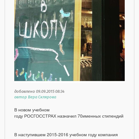
добавлено 09.09.2015 08:34
автор Вера Склярова
В новом учебном
году РОСГОССТРАХ назначил 70именных стипендий
В наступившем 2015-2016 учебном году компания