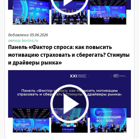
добавлено 05.06.2026
автор korins.ru
Панель «Фактор спроса: как повысить
мотивацию страховать и сберегать? Стимулы
и драйверы рынка»