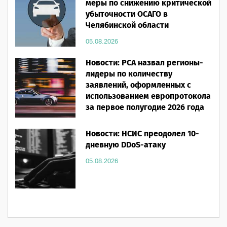
меры по снижению критической
убыточности ОСАГО в
Челябинской области
05.08.2026
Новости: РСА назвал регионы-
лидеры по количеству
заявлений, оформленных с
использованием европротокола
за первое полугодие 2026 года
05.08.2026
Новости: НСИС преодолел 10-
дневную DDoS-атаку
05.08.2026