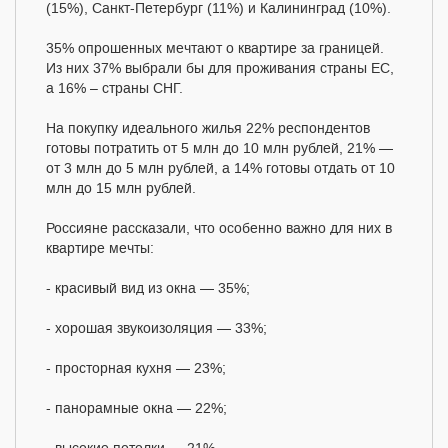
(15%), Санкт-Петербург (11%) и Калининград (10%).
35% опрошенных мечтают о квартире за границей.
Из них 37% выбрали бы для проживания страны ЕС,
а 16% – страны СНГ.
На покупку идеального жилья 22% респондентов
готовы потратить от 5 млн до 10 млн рублей, 21% —
от 3 млн до 5 млн рублей, а 14% готовы отдать от 10
млн до 15 млн рублей.
Россияне рассказали, что особенно важно для них в
квартире мечты:
- красивый вид из окна — 35%;
- хорошая звукоизоляция — 33%;
- просторная кухня — 23%;
- панорамные окна — 22%;