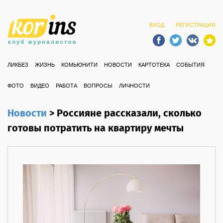
ВХОД
РЕГИСТРАЦИЯ
ЛИКБЕЗ
ЖИЗНЬ
КОМЬЮНИТИ
НОВОСТИ
КАРТОТЕКА
СОБЫТИЯ
ФОТО
ВИДЕО
РАБОТА
ВОПРОСЫ
ЛИЧНОСТИ
Новости
>
Россияне рассказали, сколько
готовы потратить на квартиру мечты