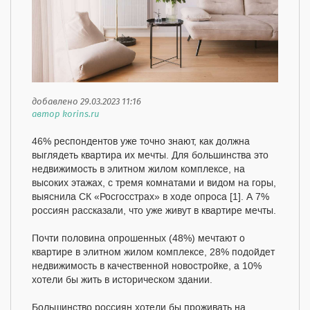
добавлено 29.03.2023 11:16
автор korins.ru
46% респондентов уже точно знают, как должна
выглядеть квартира их мечты. Для большинства это
недвижимость в элитном жилом комплексе, на
высоких этажах, с тремя комнатами и видом на горы,
выяснила СК «Росгосстрах» в ходе опроса [1]. А 7%
россиян рассказали, что уже живут в квартире мечты.
Почти половина опрошенных (48%) мечтают о
квартире в элитном жилом комплексе, 28% подойдет
недвижимость в качественной новостройке, а 10%
хотели бы жить в историческом здании.
Большинство россиян хотели бы проживать на