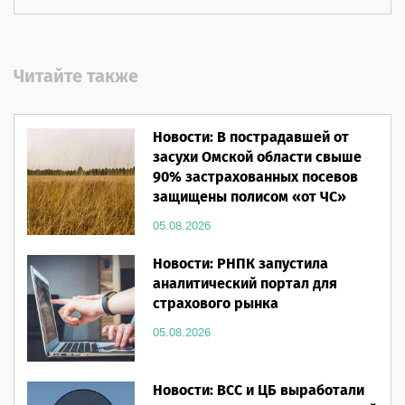
Читайте также
Новости: В пострадавшей от
засухи Омской области свыше
90% застрахованных посевов
защищены полисом «от ЧС»
05.08.2026
Новости: РНПК запустила
аналитический портал для
страхового рынка
05.08.2026
Новости: ВСС и ЦБ выработали