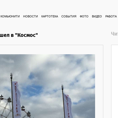
КОМЬЮНИТИ
НОВОСТИ
КАРТОТЕКА
СОБЫТИЯ
ФОТО
ВИДЕО
РАБОТА
Чи
ышел в "Космос"