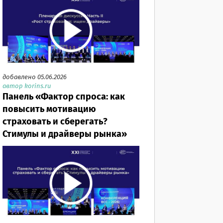
добавлено 05.06.2026
автор korins.ru
Панель «Фактор спроса: как
повысить мотивацию
страховать и сберегать?
Стимулы и драйверы рынка»