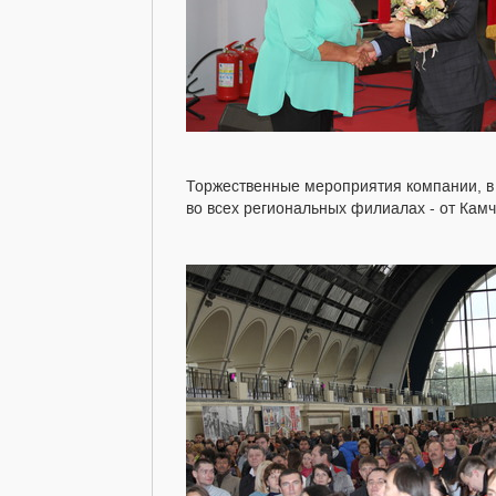
Торжественные мероприятия компании, в к
во всех региональных филиалах - от Камч