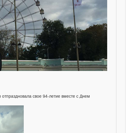
я отпраздновала свое 94-летие вместе с Днем