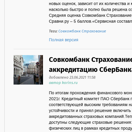
новых оценок, зависит от их количества и к
насколько быстро и полно была решена о
Средняя оценка Совкомбанк Страхование
Сравни.ру – 5 баллов.«Сервисная составл
Теги:
Совкомбанк Страхование
Полная версия
Совкомбанк Страховани
аккредитацию СберБанк
добавлено 23.06.2021 11:58
автор korins.ru
По итогам прохождения финансового монит
2021г. Кредитный комитет ПАО Сбербанк 
соответствующей высоким требованиям н
устойчивости и принял решение включить
аккредитованных страховых компаний.Те
доступны следующие страховые решения: 
физических лиц в рамках кредитных проду