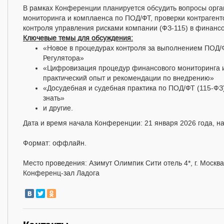
В рамках Конференции планируется обсудить вопросы орг
мониторинга и комплаенса по ПОД/ФТ, проверки контрагент
контроля управления рисками компании (ФЗ-115) в финансо
Ключевые темы для обсуждения:
«Новое в процедурах контроля за выполнением ПОД/Ф
Регулятора»
«Цифровизация процедур финансового мониторинга и
практический опыт и рекомендации по внедрению»
«Досудебная и судебная практика по ПОД/ФТ (115-ФЗ)
знать»
и другие.
Дата и время начала Конференции: 21 января 2026 года, н
Формат: оффлайн.
Место проведения: Азимут Олимпик Сити отель 4*, г. Москва
Конференц-зал Ладога