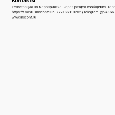
Контакты
Регистрация на мероприятие: через раздел сообщения Тел
https://t.me/rusinsconfclub, +79166010202 (Telegram @VAK66
www.insconf.ru