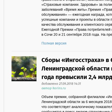
«Страховые компании. Здоровье» за полис
заболеваний «Время жить».Премия «Права
обслуживания» — ежегодная награда, ко
успешные компании и проекты в области 
качества обслуживания и клиентского се
Ежегодной Премии «Права потребителей 
в Сочи 20 и 21 сентября 2018 года. На пре
Полная версия
Сборы «Ингосстраха» в 
Ленинградской области в
года превысили 2,4 млр
добавлено 27.09.2018 14:31
автор korins.ru
Объем премии, собранной филиалом «Инг
Ленинградской области за 6 месяцев 2018 
что соответствует аналогичному показател