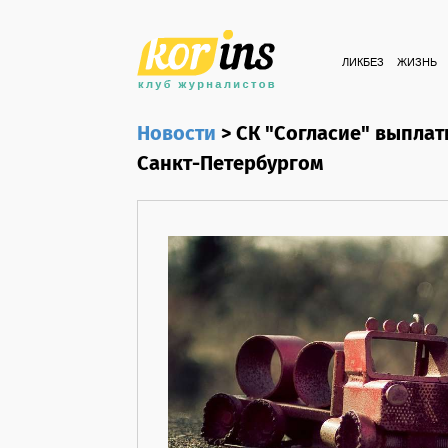
ЛИКБЕЗ
ЖИЗНЬ
Новости
>
СК "Согласие" выплат
Санкт-Петербургом