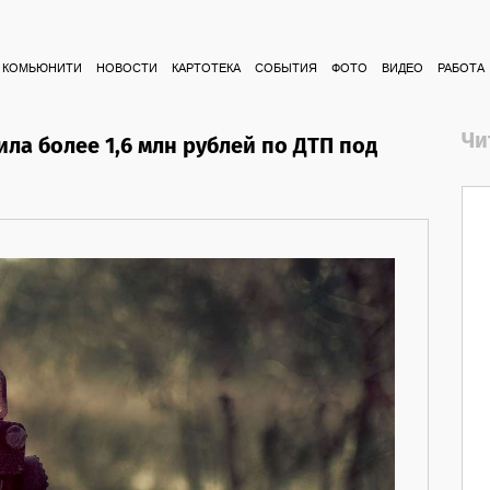
КОМЬЮНИТИ
НОВОСТИ
КАРТОТЕКА
СОБЫТИЯ
ФОТО
ВИДЕО
РАБОТА
Чи
ила более 1,6 млн рублей по ДТП под