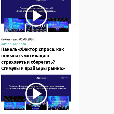
добавлено 05.06.2026
автор korins.ru
Панель «Фактор спроса: как
повысить мотивацию
страховать и сберегать?
Стимулы и драйверы рынка»