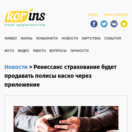
ВХОД
РЕГИСТРАЦИЯ
ЛИКБЕЗ
ЖИЗНЬ
КОМЬЮНИТИ
НОВОСТИ
КАРТОТЕКА
СОБЫТИЯ
ФОТО
ВИДЕО
РАБОТА
ВОПРОСЫ
ЛИЧНОСТИ
Новости
>
Ренессанс страхование будет
продавать полисы каско через
приложение