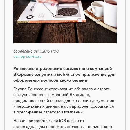
добавлено 09.11.2015 17:43
автор korins.ru
Ренессанс страхование совместно с компанией
ВКармане запустили мобильное приложение для
оформления полисов каско онлайн
Группа Ренессанс страхование объявила о старте
сотрудничества с компанией ВКармане,
предоставляющей сервис для хранения документов
и персональных данных на смартфоне, сообщается
в пресс-релизе страховой компании.
Новое приложение для iOS позволит
автовладельцам оформить страховые полисы каско