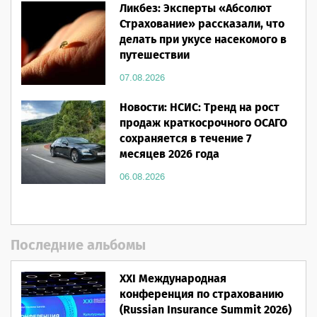
Ликбез: Эксперты «Абсолют
Страхование» рассказали, что
делать при укусе насекомого в
путешествии
07.08.2026
Новости: НСИС: Тренд на рост
продаж краткосрочного ОСАГО
сохраняется в течение 7
месяцев 2026 года
06.08.2026
Последние альбомы
XXI Международная
конференция по страхованию
(Russian Insurance Summit 2026)