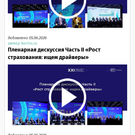
добавлено 05.06.2026
автор korins.ru
Пленарная дискуссия Часть II «Рост
страхования: ищем драйверы»