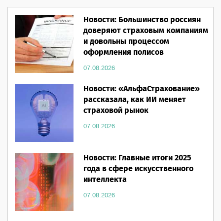
Новости: Большинство россиян
доверяют страховым компаниям
и довольны процессом
оформления полисов
07.08.2026
Новости: «АльфаСтрахование»
рассказала, как ИИ меняет
страховой рынок
07.08.2026
Новости: Главные итоги 2025
года в сфере искусственного
интеллекта
07.08.2026