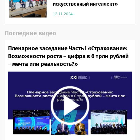
искусственный интеллект»
12.11.2024
Последние видео
Пленарное заседание Часть I «Страхование:
Возможности роста – цифра в 6 трлн рублей
– мечта или реальность?»