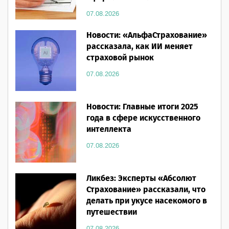
07.08.2026
Новости: «АльфаСтрахование»
рассказала, как ИИ меняет
страховой рынок
07.08.2026
Новости: Главные итоги 2025
года в сфере искусственного
интеллекта
07.08.2026
Ликбез: Эксперты «Абсолют
Страхование» рассказали, что
делать при укусе насекомого в
путешествии
07.08.2026