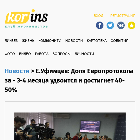
ВХОД
РЕГИСТРАЦИЯ
ЛИКБЕЗ
ЖИЗНЬ
КОМЬЮНИТИ
НОВОСТИ
КАРТОТЕКА
СОБЫТИЯ
ФОТО
ВИДЕО
РАБОТА
ВОПРОСЫ
ЛИЧНОСТИ
Новости
>
Е.Уфимцев: Доля Европротокола
за - 3-4 месяца удвоится и достигнет 40-
50%