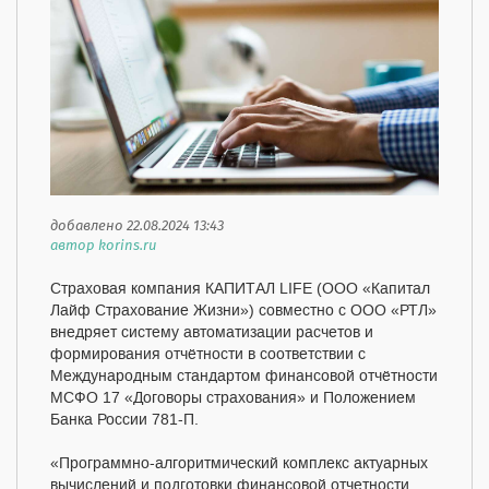
добавлено 22.08.2024 13:43
автор korins.ru
Страховая компания КАПИТАЛ LIFE (ООО «Капитал
Лайф Страхование Жизни») совместно с ООО «РТЛ»
внедряет систему автоматизации расчетов и
формирования отчётности в соответствии с
Международным стандартом финансовой отчётности
МСФО 17 «Договоры страхования» и Положением
Банка России 781-П.
«Программно-алгоритмический комплекс актуарных
вычислений и подготовки финансовой отчетности