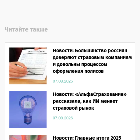
Читайте также
Новости: Большинство россиян
доверяют страховым компаниям
и довольны процессом
оформления полисов
07.08.2026
Новости: «АльфаСтрахование»
рассказала, как ИИ меняет
страховой рынок
07.08.2026
Новости: Главные итоги 2025