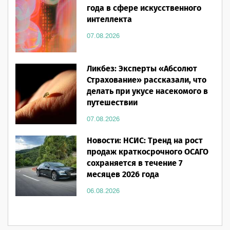
года в сфере искусственного
интеллекта
07.08.2026
Ликбез: Эксперты «Абсолют
Страхование» рассказали, что
делать при укусе насекомого в
путешествии
07.08.2026
Новости: НСИС: Тренд на рост
продаж краткосрочного ОСАГО
сохраняется в течение 7
месяцев 2026 года
06.08.2026