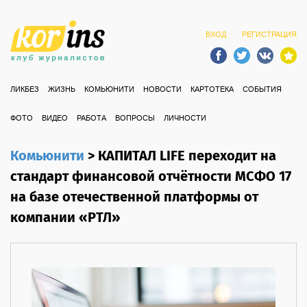
ВХОД
РЕГИСТРАЦИЯ
ЛИКБЕЗ
ЖИЗНЬ
КОМЬЮНИТИ
НОВОСТИ
КАРТОТЕКА
СОБЫТИЯ
ФОТО
ВИДЕО
РАБОТА
ВОПРОСЫ
ЛИЧНОСТИ
Комьюнити
>
КАПИТАЛ LIFE переходит на
стандарт финансовой отчётности МСФО 17
на базе отечественной платформы от
компании «РТЛ»