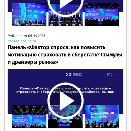
добавлено 05.06.2026
автор korins.ru
Панель «Фактор спроса: как повысить
мотивацию страховать и сберегать? Стимулы
и драйверы рынка»