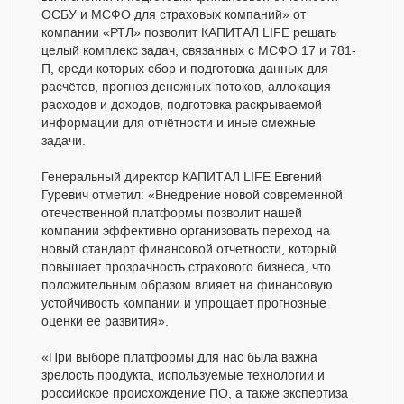
ОСБУ и МСФО для страховых компаний» от
компании «РТЛ» позволит КАПИТАЛ LIFE решать
целый комплекс задач, связанных с МСФО 17 и 781-
П, среди которых сбор и подготовка данных для
расчётов, прогноз денежных потоков, аллокация
расходов и доходов, подготовка раскрываемой
информации для отчётности и иные смежные
задачи.
Генеральный директор КАПИТАЛ LIFE Евгений
Гуревич отметил: «Внедрение новой современной
отечественной платформы позволит нашей
компании эффективно организовать переход на
новый стандарт финансовой отчетности, который
повышает прозрачность страхового бизнеса, что
положительным образом влияет на финансовую
устойчивость компании и упрощает прогнозные
оценки ее развития».
«При выборе платформы для нас была важна
зрелость продукта, используемые технологии и
российское происхождение ПО, а также экспертиза