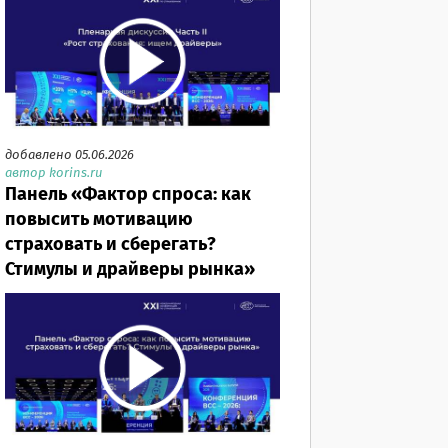
добавлено 05.06.2026
автор korins.ru
Панель «Фактор спроса: как
повысить мотивацию
страховать и сберегать?
Стимулы и драйверы рынка»