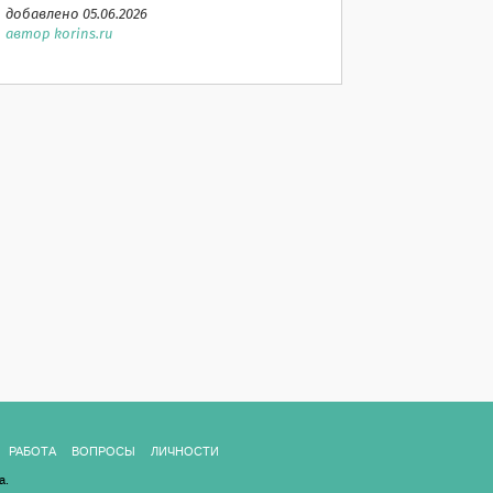
добавлено 05.06.2026
автор korins.ru
РАБОТА
ВОПРОСЫ
ЛИЧНОСТИ
а.