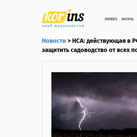
ЛИКБЕЗ
ЖИЗНЬ
Новости
>
НСА: действующая в Р
защитить садоводство от всех 