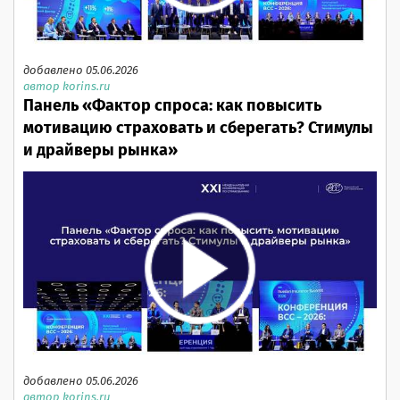
добавлено 05.06.2026
автор korins.ru
Панель «Фактор спроса: как повысить
мотивацию страховать и сберегать? Стимулы
и драйверы рынка»
добавлено 05.06.2026
автор korins.ru