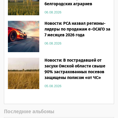
белгородских аграриев
06.08.2026
Новости: РСА назвал регионы-
лидеры по продажам е-ОСАГО за
7 месяцев 2026 года
06.08.2026
Новости: В пострадавшей от
засухи Омской области свыше
90% застрахованных посевов
защищены полисом «от ЧС»
05.08.2026
Последние альбомы