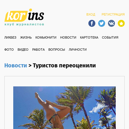
ВХОД
РЕГИСТРАЦИЯ
ЛИКБЕЗ
ЖИЗНЬ
КОМЬЮНИТИ
НОВОСТИ
КАРТОТЕКА
СОБЫТИЯ
ФОТО
ВИДЕО
РАБОТА
ВОПРОСЫ
ЛИЧНОСТИ
Новости
>
Туристов переоценили