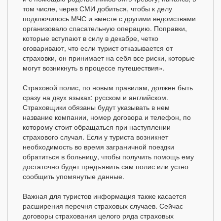
том числе, через СМИ добиться, чтобы к делу
подключилось МЧС и вместе с другими ведомствами
организовало спасательную операцию. Поправки,
которые вступают в силу в декабре, четко
оговаривают, что если турист отказывается от
страховки, он принимает на себя все риски, которые
могут возникнуть в процессе путешествия».
Страховой полис, по новым правилам, должен быть
сразу на двух языках: русском и английском.
Страховщики обязаны будут указывать в нем
название компании, номер договора и телефон, по
которому стоит обращаться при наступлении
страхового случая. Если у туриста возникнет
необходимость во время заграничной поездки
обратиться в больницу, чтобы получить помощь ему
достаточно будет предъявить сам полис или устно
сообщить упомянутые данные.
Важная для туристов информация также касается
расширения перечня страховых случаев. Сейчас
договоры страхования целого ряда страховых