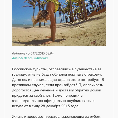
добавлено 01.12.2015 08:04
автор Вера Склярова
Российские туристы, отправляясь в путешествие за
границу, отныне будут обязаны покупать страховку.
Даже если принимающая страна этого не требует. В
противном случае, если произойдет ЧП, оплачивать
дорогостоящее лечение и доставку обратно домой
придется за свой счет. Такие поправки в
законодательство официально опубликованы и
вступают в силу 28 декабря 2015 года.
Жизнь и здоровье туристов, выезжающих за рубеж,