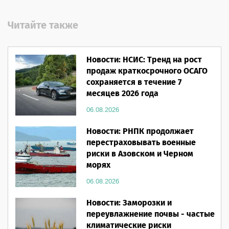
Читайте также
Новости: НСИС: Тренд на рост
продаж краткосрочного ОСАГО
сохраняется в течение 7
месяцев 2026 года
06.08.2026
Новости: РНПК продолжает
перестраховывать военные
риски в Азовском и Черном
морях
06.08.2026
Новости: Заморозки и
переувлажнение почвы - частые
климатические риски