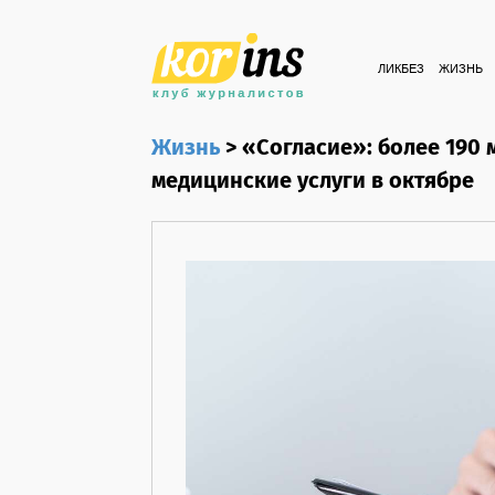
ЛИКБЕЗ
ЖИЗНЬ
Жизнь
>
«Согласие»: более 190
медицинские услуги в октябре