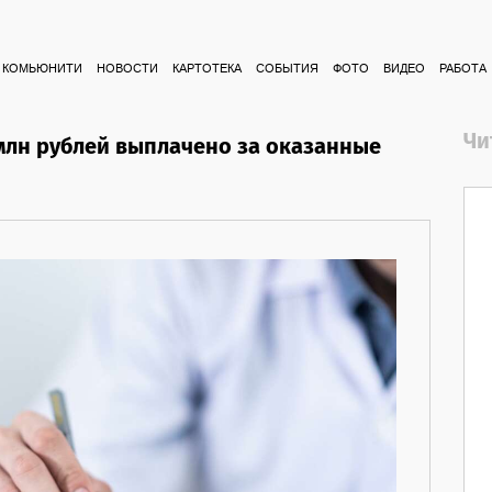
КОМЬЮНИТИ
НОВОСТИ
КАРТОТЕКА
СОБЫТИЯ
ФОТО
ВИДЕО
РАБОТА
Чи
 млн рублей выплачено за оказанные