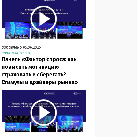
добавлено 05.06.2026
автор korins.ru
Панель «Фактор спроса: как
повысить мотивацию
страховать и сберегать?
Стимулы и драйверы рынка»