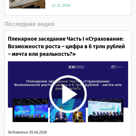
12.11.2024
Последние видео
Пленарное заседание Часть I «Страхование:
Возможности роста – цифра в 6 трлн рублей
– мечта или реальность?»
добавлено 05.06.2026