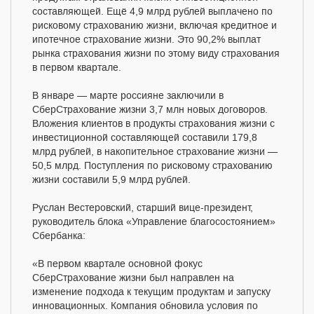
составляющей. Ещё 4,9 млрд рублей выплачено по
рисковому страхованию жизни, включая кредитное и
ипотечное страхование жизни. Это 90,2% выплат
рынка страхования жизни по этому виду страхования
в первом квартале.
В январе — марте россияне заключили в
СберСтрахование жизни 3,7 млн новых договоров.
Вложения клиентов в продукты страхования жизни с
инвестиционной составляющей составили 179,8
млрд рублей, в накопительное страхование жизни —
50,5 млрд. Поступления по рисковому страхованию
жизни составили 5,9 млрд рублей.
Руслан Вестеровский, старший вице-президент,
руководитель блока «Управление благосостоянием»
Сбербанка:
«В первом квартале основной фокус
СберСтрахование жизни был направлен на
изменение подхода к текущим продуктам и запуску
инновационных. Компания обновила условия по