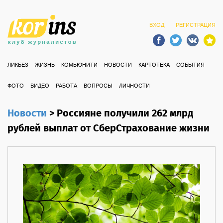
ВХОД
РЕГИСТРАЦИЯ
ЛИКБЕЗ
ЖИЗНЬ
КОМЬЮНИТИ
НОВОСТИ
КАРТОТЕКА
СОБЫТИЯ
ФОТО
ВИДЕО
РАБОТА
ВОПРОСЫ
ЛИЧНОСТИ
Новости
>
Россияне получили 262 млрд
рублей выплат от СберСтрахование жизни