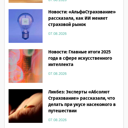
Новости: «АльфаСтрахование»
рассказала, как ИИ меняет
страховой рынок
07.08.2026
Новости: Главные итоги 2025
года в сфере искусственного
интеллекта
07.08.2026
Ликбез: Эксперты «Абсолют
Страхование» рассказали, что
делать при укусе насекомого в
путешествии
07.08.2026