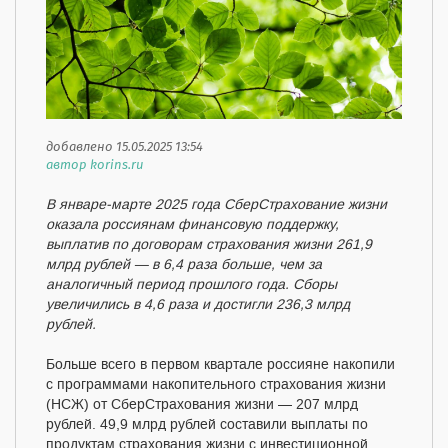
добавлено 15.05.2025 13:54
автор korins.ru
В январе-марте 2025 года СберСтрахование жизни
оказала россиянам финансовую поддержку,
выплатив по договорам страхования жизни 261,9
млрд рублей — в 6,4 раза больше, чем за
аналогичный период прошлого года. Сборы
увеличились в 4,6 раза и достигли 236,3 млрд
рублей.
Больше всего в первом квартале россияне накопили
с программами накопительного страхования жизни
(НСЖ) от СберСтрахования жизни — 207 млрд
рублей. 49,9 млрд рублей составили выплаты по
продуктам страхования жизни с инвестиционной