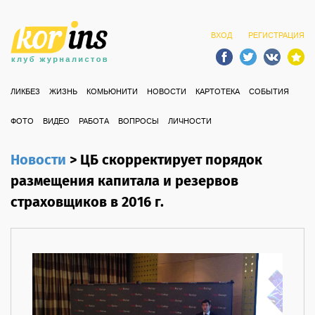
ВХОД
РЕГИСТРАЦИЯ
ЛИКБЕЗ
ЖИЗНЬ
КОМЬЮНИТИ
НОВОСТИ
КАРТОТЕКА
СОБЫТИЯ
ФОТО
ВИДЕО
РАБОТА
ВОПРОСЫ
ЛИЧНОСТИ
Новости
>
ЦБ скорректирует порядок
размещения капитала и резервов
страховщиков в 2016 г.