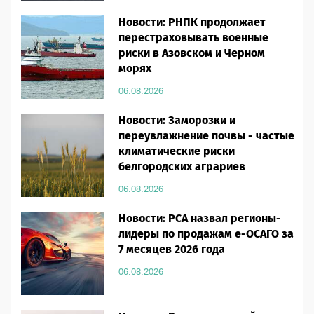
Новости: РНПК продолжает
перестраховывать военные
риски в Азовском и Черном
морях
06.08.2026
Новости: Заморозки и
переувлажнение почвы - частые
климатические риски
белгородских аграриев
06.08.2026
Новости: РСА назвал регионы-
лидеры по продажам е-ОСАГО за
7 месяцев 2026 года
06.08.2026