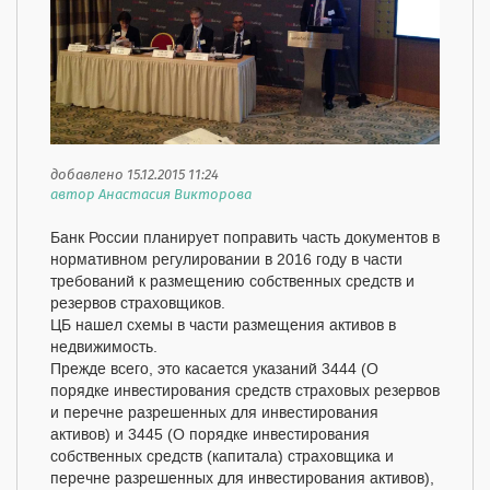
добавлено 15.12.2015 11:24
автор Анастасия Викторова
Банк России планирует поправить часть документов в
нормативном регулировании в 2016 году в части
требований к размещению собственных средств и
резервов страховщиков.
ЦБ нашел схемы в части размещения активов в
недвижимость.
Прежде всего, это касается указаний 3444 (О
порядке инвестирования средств страховых резервов
и перечне разрешенных для инвестирования
активов) и 3445 (О порядке инвестирования
собственных средств (капитала) страховщика и
перечне разрешенных для инвестирования активов),