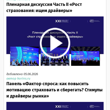
Пленарная дискуссия Часть II «Рост
страхования: ищем драйверы»
добавлено 05.06.2026
автор korins.ru
Панель «Фактор спроса: как повысить
мотивацию страховать и сберегать? Стимулы
и драйверы рынка»