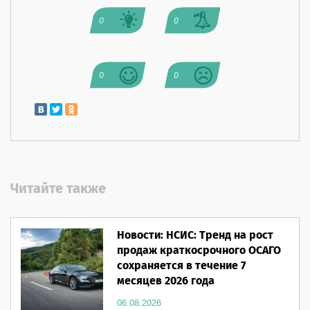
0
0
0
0
Читайте также
Новости: НСИС: Тренд на рост
продаж краткосрочного ОСАГО
сохраняется в течение 7
месяцев 2026 года
06.08.2026