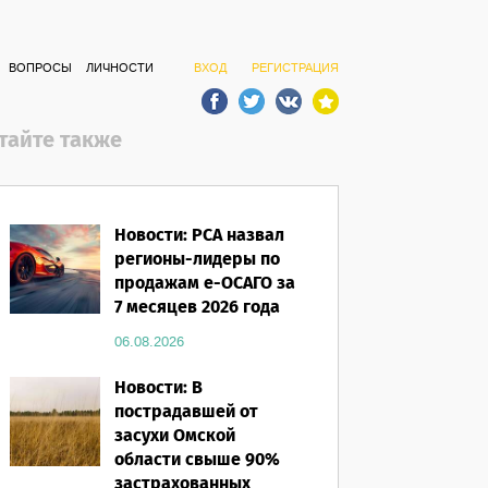
ВОПРОСЫ
ЛИЧНОСТИ
ВХОД
РЕГИСТРАЦИЯ
тайте также
Новости: РСА назвал
регионы-лидеры по
продажам е-ОСАГО за
7 месяцев 2026 года
06.08.2026
Новости: В
пострадавшей от
засухи Омской
области свыше 90%
застрахованных