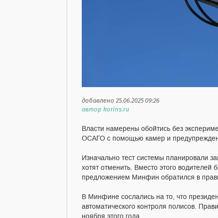
добавлено 25.06.2025 09:26
автор korins.ru
Власти намерены обойтись без экспериме
ОСАГО с помощью камер и предупреждение
Изначально тест системы планировали зап
хотят отменить. Вместо этого водителей 
предложением Минфин обратился в прав
В Минфине сослались на то, что президе
автоматического контроля полисов. Прав
ноября этого года.