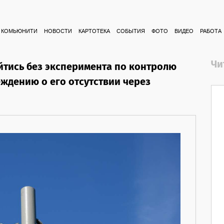
КОМЬЮНИТИ
НОВОСТИ
КАРТОТЕКА
СОБЫТИЯ
ФОТО
ВИДЕО
РАБОТА
Чи
йтись без эксперимента по контролю
ждению о его отсутствии через