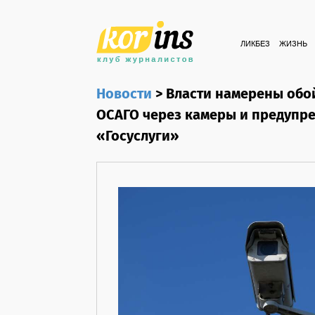
ЛИКБЕЗ
ЖИЗНЬ
Новости
>
Власти намерены обо
ОСАГО через камеры и предупре
«Госуслуги»