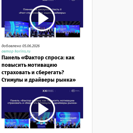
добавлено 05.06.2026
автор korins.ru
Панель «Фактор спроса: как
повысить мотивацию
страховать и сберегать?
Стимулы и драйверы рынка»