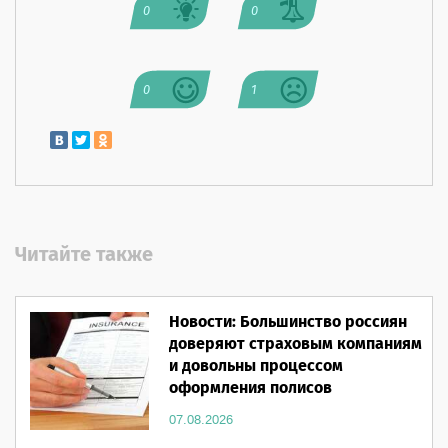
0
0
0
1
Читайте также
Новости: Большинство россиян
доверяют страховым компаниям
и довольны процессом
оформления полисов
07.08.2026