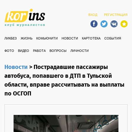
ВХОД
РЕГИСТРАЦИЯ
ЛИКБЕЗ
ЖИЗНЬ
КОМЬЮНИТИ
НОВОСТИ
КАРТОТЕКА
СОБЫТИЯ
ФОТО
ВИДЕО
РАБОТА
ВОПРОСЫ
ЛИЧНОСТИ
Новости
>
Пострадавшие пассажиры
автобуса, попавшего в ДТП в Тульской
области, вправе рассчитывать на выплаты
по ОСГОП