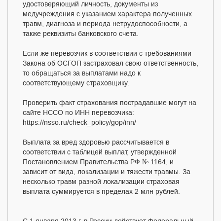
удостоверяющий личность, документы из
медучреждения с указанием характера полученных
травм, диагноза и периода нетрудоспособности, а
также реквизиты банковского счета.
Если же перевозчик в соответствии с требованиями
Закона об ОСГОП застраховал свою ответственность,
то обращаться за выплатами надо к
соответствующему страховщику.
Проверить факт страхования пострадавшие могут на
сайте НССО по ИНН перевозчика:
https://nsso.ru/check_policy/gop/inn/
Выплата за вред здоровью рассчитывается в
соответствии с таблицей выплат, утвержденной
Постановлением Правительства РФ № 1164, и
зависит от вида, локализации и тяжести травмы. За
несколько травм разной локализации страховая
выплата суммируется в пределах 2 млн рублей.