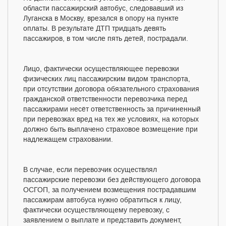
области пассажирский автобус, следовавший из
Луганска в Москву, врезался в опору на пункте
оплаты. В результате ДТП тридцать девять
пассажиров, в том числе пять детей, пострадали.
Лицо, фактически осуществляющее перевозки
физических лиц пассажирским видом транспорта,
при отсутствии договора обязательного страхования
гражданской ответственности перевозчика перед
пассажирами несёт ответственность за причиненный
при перевозках вред на тех же условиях, на которых
должно быть выплачено страховое возмещение при
надлежащем страховании.
В случае, если перевозчик осуществлял
пассажирские перевозки без действующего договора
ОСГОП, за получением возмещения пострадавшим
пассажирам автобуса нужно обратиться к лицу,
фактически осуществляющему перевозку, с
заявлением о выплате и представить документ,