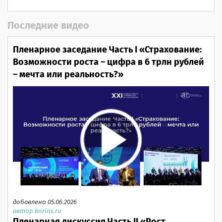
Последние видео
Пленарное заседание Часть I «Страхование:
Возможности роста – цифра в 6 трлн рублей
– мечта или реальность?»
добавлено 05.06.2026
автор korins.ru