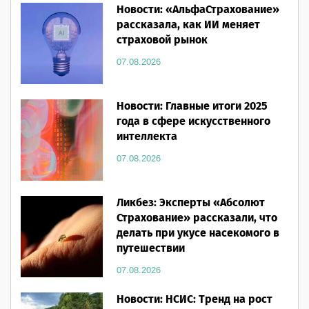
Новости: «АльфаСтрахование»
рассказала, как ИИ меняет
страховой рынок
07.08.2026
Новости: Главные итоги 2025
года в сфере искусственного
интеллекта
07.08.2026
Ликбез: Эксперты «Абсолют
Страхование» рассказали, что
делать при укусе насекомого в
путешествии
07.08.2026
Новости: НСИС: Тренд на рост