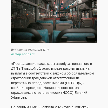
добавлено 05.08.2025 17:17
автор korins.ru
«Пострадавшие пассажиры автобуса, попавшего в
ДТП в Тульской области, вправе рассчитывать на
выплаты в соответствии с законом об обязательном
страховании гражданской ответственности
перевозчика перед пассажирами (ОСГОП)», -
сообщил президент Национального союза
страховщиков ответственности (НССО) Евгений
Уфимцев.
По данным СМИ, 5 августа 2025 года в Тульской